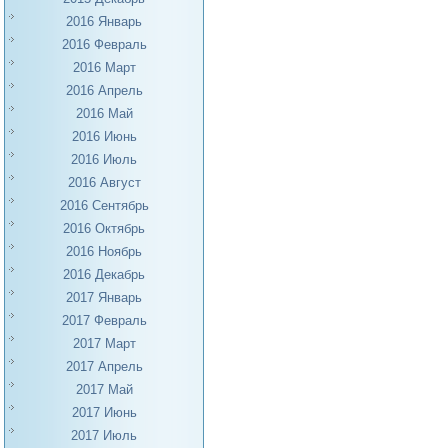
2016 Январь
2016 Февраль
2016 Март
2016 Апрель
2016 Май
2016 Июнь
2016 Июль
2016 Август
2016 Сентябрь
2016 Октябрь
2016 Ноябрь
2016 Декабрь
2017 Январь
2017 Февраль
2017 Март
2017 Апрель
2017 Май
2017 Июнь
2017 Июль