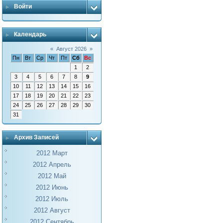
Войти
Календарь
«
Август 2026
»
Пн
Вт
Ср
Чт
Пт
Сб
Вс
1
2
3
4
5
6
7
8
9
10
11
12
13
14
15
16
17
18
19
20
21
22
23
24
25
26
27
28
29
30
31
Архив Записей
2012 Март
2012 Апрель
2012 Май
2012 Июнь
2012 Июль
2012 Август
2012 Сентябрь