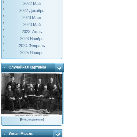
2022 Май
2022 Декабрь
2023 Март
2023 Май
2023 Июль
2023 Ноябрь
2024 Февраль
2025 Январь
Случайная Картинка
[
Руководители
]
Умная Мысль