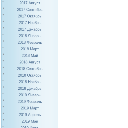
2017 Август
2017 Сентябрь
2017 Октябрь
2017 Ноябрь
2017 Декабрь
2018 Январь
2018 Февраль
2018 Март
2018 Май
2018 Август
2018 Сентябрь
2018 Октябрь
2018 Ноябрь
2018 Декабрь
2019 Январь
2019 Февраль
2019 Март
2019 Апрель
2019 Май
2019 Июнь