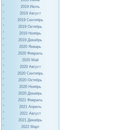
2019 Июль
2019 Август
2019 Сентябрь
2019 Октябрь
2019 Ноябрь
2019 Декабрь
2020 Январь
2020 Февраль
2020 Май
2020 Август
2020 Сентябрь
2020 Октябрь
2020 Ноябрь
2020 Декабрь
2021 Февраль
2021 Апрель
2021 Август
2021 Декабрь
2022 Март