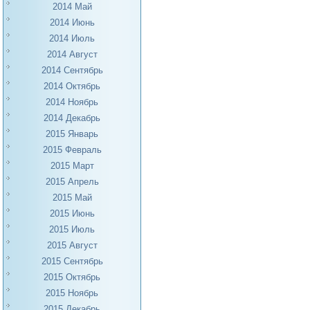
2014 Май
2014 Июнь
2014 Июль
2014 Август
2014 Сентябрь
2014 Октябрь
2014 Ноябрь
2014 Декабрь
2015 Январь
2015 Февраль
2015 Март
2015 Апрель
2015 Май
2015 Июнь
2015 Июль
2015 Август
2015 Сентябрь
2015 Октябрь
2015 Ноябрь
2015 Декабрь