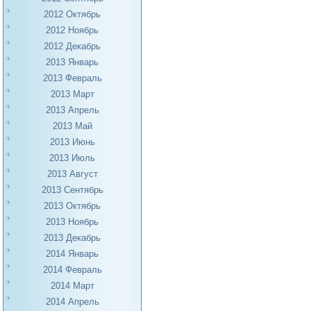
2012 Октябрь
2012 Ноябрь
2012 Декабрь
2013 Январь
2013 Февраль
2013 Март
2013 Апрель
2013 Май
2013 Июнь
2013 Июль
2013 Август
2013 Сентябрь
2013 Октябрь
2013 Ноябрь
2013 Декабрь
2014 Январь
2014 Февраль
2014 Март
2014 Апрель