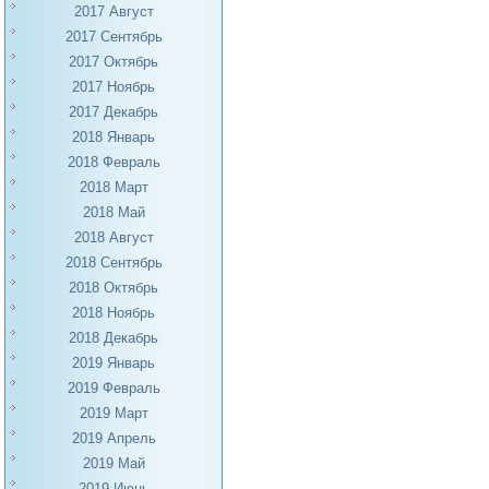
2017 Август
2017 Сентябрь
2017 Октябрь
2017 Ноябрь
2017 Декабрь
2018 Январь
2018 Февраль
2018 Март
2018 Май
2018 Август
2018 Сентябрь
2018 Октябрь
2018 Ноябрь
2018 Декабрь
2019 Январь
2019 Февраль
2019 Март
2019 Апрель
2019 Май
2019 Июнь