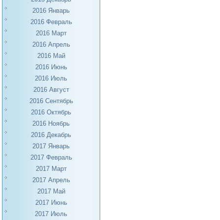
2016 Январь
2016 Февраль
2016 Март
2016 Апрель
2016 Май
2016 Июнь
2016 Июль
2016 Август
2016 Сентябрь
2016 Октябрь
2016 Ноябрь
2016 Декабрь
2017 Январь
2017 Февраль
2017 Март
2017 Апрель
2017 Май
2017 Июнь
2017 Июль