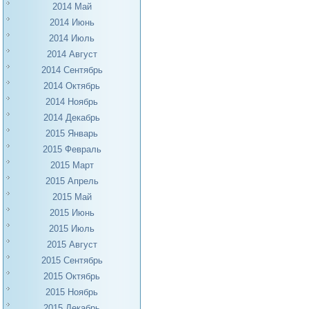
2014 Май
2014 Июнь
2014 Июль
2014 Август
2014 Сентябрь
2014 Октябрь
2014 Ноябрь
2014 Декабрь
2015 Январь
2015 Февраль
2015 Март
2015 Апрель
2015 Май
2015 Июнь
2015 Июль
2015 Август
2015 Сентябрь
2015 Октябрь
2015 Ноябрь
2015 Декабрь