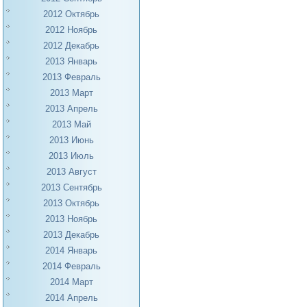
2012 Октябрь
2012 Ноябрь
2012 Декабрь
2013 Январь
2013 Февраль
2013 Март
2013 Апрель
2013 Май
2013 Июнь
2013 Июль
2013 Август
2013 Сентябрь
2013 Октябрь
2013 Ноябрь
2013 Декабрь
2014 Январь
2014 Февраль
2014 Март
2014 Апрель