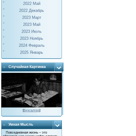
2022 Май
2022 Декабрь
2023 Март
2023 Май
2023 Июль
2023 Ноябрь
2024 Февраль
2025 Январь
Случайная Картинка
[
Бухгалтер
]
Умная Мысль
Повседневная жизнь – это