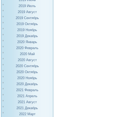
2019 Июль
2019 Август
2019 Сентябрь
2019 Октябрь
2019 Ноябрь
2019 Декабрь
2020 Январь
2020 Февраль
2020 Май
2020 Август
2020 Сентябрь
2020 Октябрь
2020 Ноябрь
2020 Декабрь
2021 Февраль
2021 Апрель
2021 Август
2021 Декабрь
2022 Март