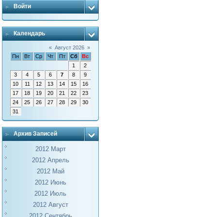
Войти
Календарь
«
Август 2026
»
Пн
Вт
Ср
Чт
Пт
Сб
Вс
1
2
3
4
5
6
7
8
9
10
11
12
13
14
15
16
17
18
19
20
21
22
23
24
25
26
27
28
29
30
31
Архив Записей
2012 Март
2012 Апрель
2012 Май
2012 Июнь
2012 Июль
2012 Август
2012 Сентябрь