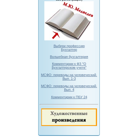
Выбери профессию
Бухгалтер
Волшебная бухгалтерия
Комментарии к ФЗ "О
Бухгалтерском учете"
МСФО: переводы на человеческий.
Вып. 1-3
МСФО: переводы на человеческий.
Вып. 4
Комментарии к ПБУ 24