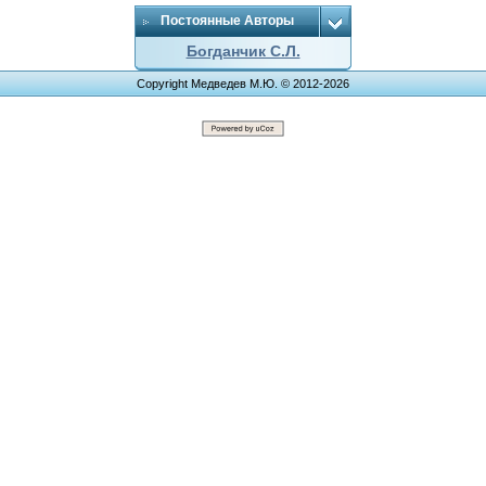
Постоянные Авторы
Богданчик С.Л.
Copyright Медведев М.Ю. © 2012-2026