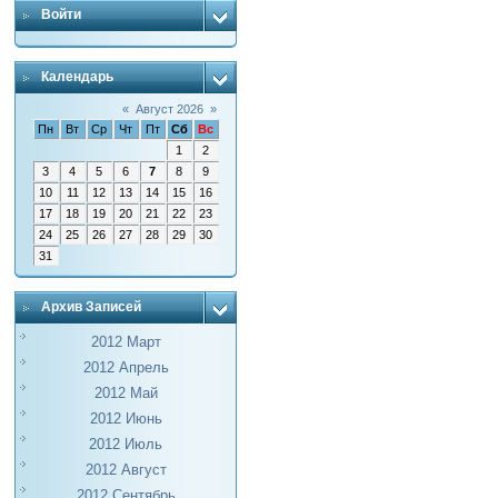
Войти
Календарь
«
Август 2026
»
Пн
Вт
Ср
Чт
Пт
Сб
Вс
1
2
3
4
5
6
7
8
9
10
11
12
13
14
15
16
17
18
19
20
21
22
23
24
25
26
27
28
29
30
31
Архив Записей
2012 Март
2012 Апрель
2012 Май
2012 Июнь
2012 Июль
2012 Август
2012 Сентябрь