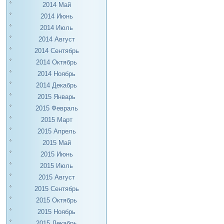
2014 Май
2014 Июнь
2014 Июль
2014 Август
2014 Сентябрь
2014 Октябрь
2014 Ноябрь
2014 Декабрь
2015 Январь
2015 Февраль
2015 Март
2015 Апрель
2015 Май
2015 Июнь
2015 Июль
2015 Август
2015 Сентябрь
2015 Октябрь
2015 Ноябрь
2015 Декабрь