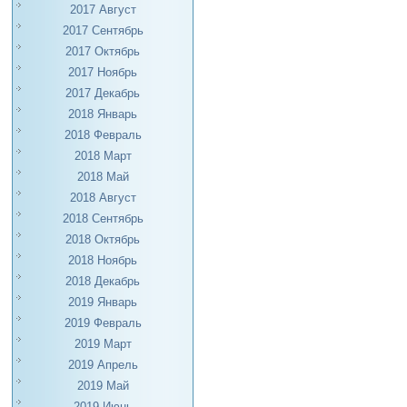
2017 Август
2017 Сентябрь
2017 Октябрь
2017 Ноябрь
2017 Декабрь
2018 Январь
2018 Февраль
2018 Март
2018 Май
2018 Август
2018 Сентябрь
2018 Октябрь
2018 Ноябрь
2018 Декабрь
2019 Январь
2019 Февраль
2019 Март
2019 Апрель
2019 Май
2019 Июнь