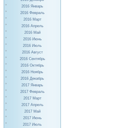
2016 Январь
2016 Февраль
2016 Март
2016 Апрель
2016 Май
2016 Июнь
2016 Июль
2016 Август
2016 Сентябрь
2016 Октябрь
2016 Ноябрь
2016 Декабрь
2017 Январь
2017 Февраль
2017 Март
2017 Апрель
2017 Май
2017 Июнь
2017 Июль