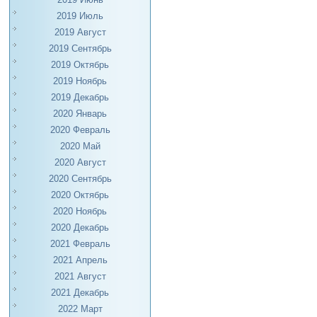
2019 Июль
2019 Август
2019 Сентябрь
2019 Октябрь
2019 Ноябрь
2019 Декабрь
2020 Январь
2020 Февраль
2020 Май
2020 Август
2020 Сентябрь
2020 Октябрь
2020 Ноябрь
2020 Декабрь
2021 Февраль
2021 Апрель
2021 Август
2021 Декабрь
2022 Март