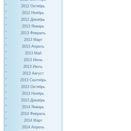
2012 Октябрь
2012 Ноябрь
2012 Декабрь
2013 Январь
2013 Февраль
2013 Март
2013 Апрель
2013 Май
2013 Июнь
2013 Июль
2013 Август
2013 Сентябрь
2013 Октябрь
2013 Ноябрь
2013 Декабрь
2014 Январь
2014 Февраль
2014 Март
2014 Апрель