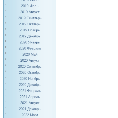
2019 Июль
2019 Август
2019 Сентябрь
2019 Октябрь
2019 Ноябрь
2019 Декабрь
2020 Январь
2020 Февраль
2020 Май
2020 Август
2020 Сентябрь
2020 Октябрь
2020 Ноябрь
2020 Декабрь
2021 Февраль
2021 Апрель
2021 Август
2021 Декабрь
2022 Март