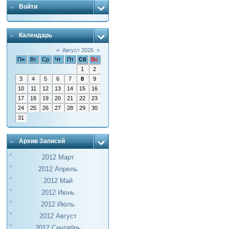
Войти
Календарь
«
Август 2026
»
Пн
Вт
Ср
Чт
Пт
Сб
Вс
1
2
3
4
5
6
7
8
9
10
11
12
13
14
15
16
17
18
19
20
21
22
23
24
25
26
27
28
29
30
31
Архив Записей
2012 Март
2012 Апрель
2012 Май
2012 Июнь
2012 Июль
2012 Август
2012 Сентябрь