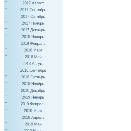
2017 Август
2017 Сентябрь
2017 Октябрь
2017 Ноябрь
2017 Декабрь
2018 Январь
2018 Февраль
2018 Март
2018 Май
2018 Август
2018 Сентябрь
2018 Октябрь
2018 Ноябрь
2018 Декабрь
2019 Январь
2019 Февраль
2019 Март
2019 Апрель
2019 Май
2019 Июнь