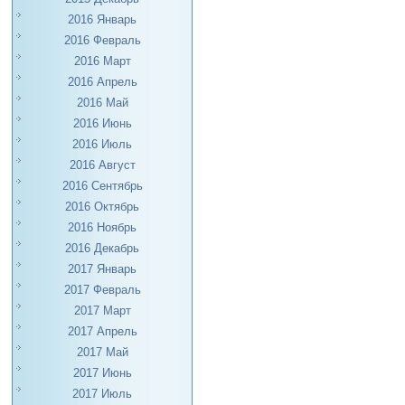
2016 Январь
2016 Февраль
2016 Март
2016 Апрель
2016 Май
2016 Июнь
2016 Июль
2016 Август
2016 Сентябрь
2016 Октябрь
2016 Ноябрь
2016 Декабрь
2017 Январь
2017 Февраль
2017 Март
2017 Апрель
2017 Май
2017 Июнь
2017 Июль