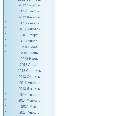
2012 Октябрь
2012 Ноябрь
2012 Декабрь
2013 Январь
2013 Февраль
2013 Март
2013 Апрель
2013 Май
2013 Июнь
2013 Июль
2013 Август
2013 Сентябрь
2013 Октябрь
2013 Ноябрь
2013 Декабрь
2014 Январь
2014 Февраль
2014 Март
2014 Апрель