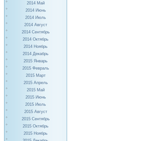
2014 Май
2014 Июнь
2014 Июль
2014 Август
2014 Сентябрь
2014 Октябрь
2014 Ноябрь
2014 Декабрь
2015 Январь
2015 Февраль
2015 Март
2015 Апрель
2015 Май
2015 Июнь
2015 Июль
2015 Август
2015 Сентябрь
2015 Октябрь
2015 Ноябрь
2015 Декабрь