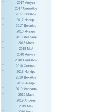
2017 Август
2017 Сентябрь
2017 Октябрь
2017 Ноябрь
2017 Декабрь
2018 Январь
2018 Февраль
2018 Март
2018 Май
2018 Август
2018 Сентябрь
2018 Октябрь
2018 Ноябрь
2018 Декабрь
2019 Январь
2019 Февраль
2019 Март
2019 Апрель
2019 Май
2019 Июнь