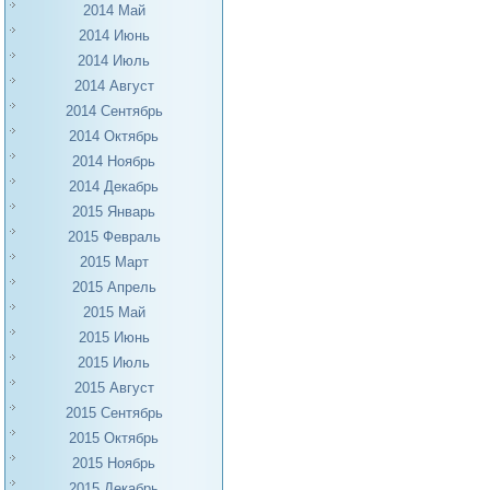
2014 Май
2014 Июнь
2014 Июль
2014 Август
2014 Сентябрь
2014 Октябрь
2014 Ноябрь
2014 Декабрь
2015 Январь
2015 Февраль
2015 Март
2015 Апрель
2015 Май
2015 Июнь
2015 Июль
2015 Август
2015 Сентябрь
2015 Октябрь
2015 Ноябрь
2015 Декабрь