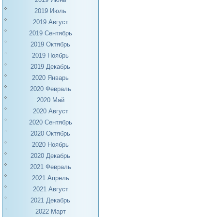
2019 Июль
2019 Август
2019 Сентябрь
2019 Октябрь
2019 Ноябрь
2019 Декабрь
2020 Январь
2020 Февраль
2020 Май
2020 Август
2020 Сентябрь
2020 Октябрь
2020 Ноябрь
2020 Декабрь
2021 Февраль
2021 Апрель
2021 Август
2021 Декабрь
2022 Март