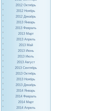
2012 Октябрь
2012 Ноябрь
2012 Декабрь
2013 Январь
2013 Февраль
2013 Март
2013 Апрель
2013 Май
2013 Июнь
2013 Июль
2013 Август
2013 Сентябрь
2013 Октябрь
2013 Ноябрь
2013 Декабрь
2014 Январь
2014 Февраль
2014 Март
2014 Апрель