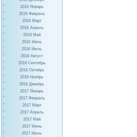
2016 Январь
2016 Февраль
2016 Март
2016 Апрель
2016 Май
2016 Июнь
2016 Июль
2016 Август
2016 Сентябрь
2016 Октябрь
2016 Ноябрь
2016 Декабрь
2017 Январь
2017 Февраль
2017 Март
2017 Апрель
2017 Май
2017 Июнь
2017 Июль