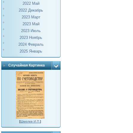
2022 Май
2022 Декабрь
2023 Март
2023 Май
2023 Июль
2023 Ноябрь
2024 Февраль
2025 Январь
Случайная Картинка
[
Шмелев И.П.
]