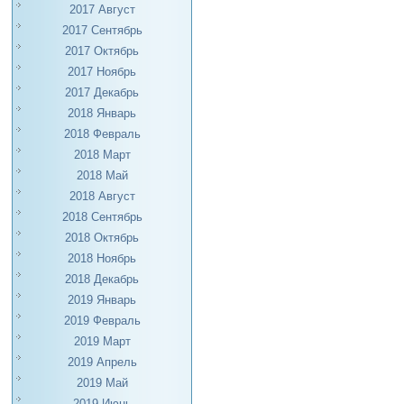
2017 Август
2017 Сентябрь
2017 Октябрь
2017 Ноябрь
2017 Декабрь
2018 Январь
2018 Февраль
2018 Март
2018 Май
2018 Август
2018 Сентябрь
2018 Октябрь
2018 Ноябрь
2018 Декабрь
2019 Январь
2019 Февраль
2019 Март
2019 Апрель
2019 Май
2019 Июнь