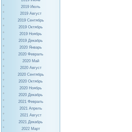
2019 Июль
2019 Август
2019 Сентябрь
2019 Октябрь
2019 Ноябрь
2019 Декабрь
2020 Январь
2020 Февраль
2020 Май
2020 Август
2020 Сентябрь
2020 Октябрь
2020 Ноябрь
2020 Декабрь
2021 Февраль
2021 Апрель
2021 Август
2021 Декабрь
2022 Март