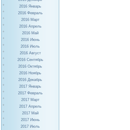
2016 Январь
2016 Февраль
2016 Март
2016 Апрель
2016 Май
2016 Июнь
2016 Июль
2016 Август
2016 Сентябрь
2016 Октябрь
2016 Ноябрь
2016 Декабрь
2017 Январь
2017 Февраль
2017 Март
2017 Апрель
2017 Май
2017 Июнь
2017 Июль