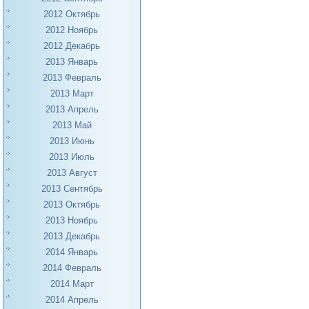
2012 Октябрь
2012 Ноябрь
2012 Декабрь
2013 Январь
2013 Февраль
2013 Март
2013 Апрель
2013 Май
2013 Июнь
2013 Июль
2013 Август
2013 Сентябрь
2013 Октябрь
2013 Ноябрь
2013 Декабрь
2014 Январь
2014 Февраль
2014 Март
2014 Апрель