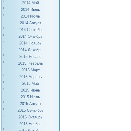
2014 Май
2014 Июнь
2014 Июль
2014 Август
2014 Сентябрь
2014 Октябрь
2014 Ноябрь
2014 Декабрь
2015 Январь
2015 Февраль
2015 Март
2015 Апрель
2015 Май
2015 Июнь
2015 Июль
2015 Август
2015 Сентябрь
2015 Октябрь
2015 Ноябрь
2015 Декабрь