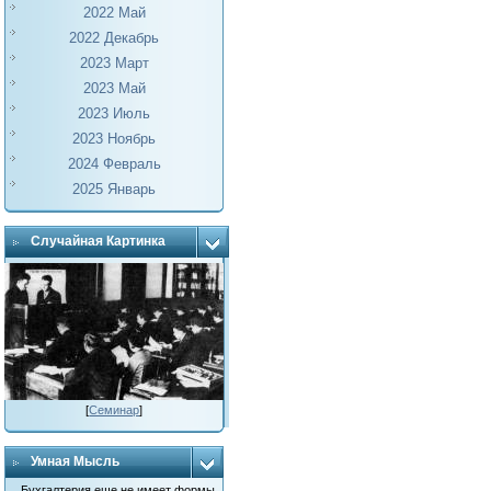
2022 Май
2022 Декабрь
2023 Март
2023 Май
2023 Июль
2023 Ноябрь
2024 Февраль
2025 Январь
Случайная Картинка
[
Семинар
]
Умная Мысль
Бухгалтерия еще не имеет формы,