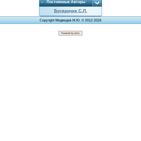
Постоянные Авторы
Богданчик С.Л.
Copyright Медведев М.Ю. © 2012-2026