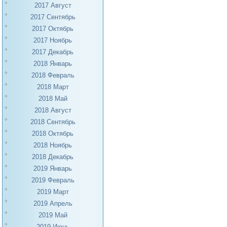
2017 Август
2017 Сентябрь
2017 Октябрь
2017 Ноябрь
2017 Декабрь
2018 Январь
2018 Февраль
2018 Март
2018 Май
2018 Август
2018 Сентябрь
2018 Октябрь
2018 Ноябрь
2018 Декабрь
2019 Январь
2019 Февраль
2019 Март
2019 Апрель
2019 Май
2019 Июнь