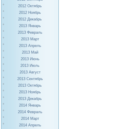
2012 Октябрь
2012 Ноябрь
2012 Декабрь
2013 Январь
2013 Февраль
2013 Март
2013 Апрель
2013 Май
2013 Июнь
2013 Июль
2013 Август
2013 Сентябрь
2013 Октябрь
2013 Ноябрь
2013 Декабрь
2014 Январь
2014 Февраль
2014 Март
2014 Апрель