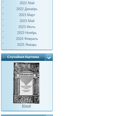
2022 Май
2022 Декабрь
2023 Март
2023 Май
2023 Июль
2023 Ноябрь
2024 Февраль
2025 Январь
Случайная Картинка
[
Пиил
]