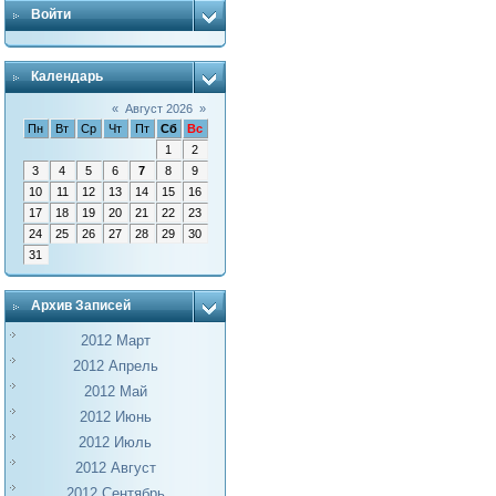
Войти
Календарь
«
Август 2026
»
Пн
Вт
Ср
Чт
Пт
Сб
Вс
1
2
3
4
5
6
7
8
9
10
11
12
13
14
15
16
17
18
19
20
21
22
23
24
25
26
27
28
29
30
31
Архив Записей
2012 Март
2012 Апрель
2012 Май
2012 Июнь
2012 Июль
2012 Август
2012 Сентябрь