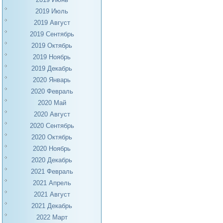
2019 Июль
2019 Август
2019 Сентябрь
2019 Октябрь
2019 Ноябрь
2019 Декабрь
2020 Январь
2020 Февраль
2020 Май
2020 Август
2020 Сентябрь
2020 Октябрь
2020 Ноябрь
2020 Декабрь
2021 Февраль
2021 Апрель
2021 Август
2021 Декабрь
2022 Март