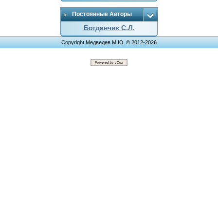
Постоянные Авторы
Богданчик С.Л.
Copyright Медведев М.Ю. © 2012-2026