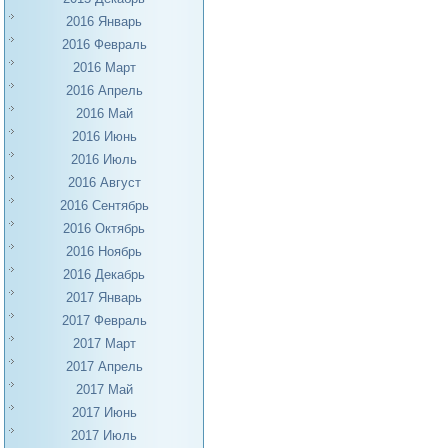
2016 Январь
2016 Февраль
2016 Март
2016 Апрель
2016 Май
2016 Июнь
2016 Июль
2016 Август
2016 Сентябрь
2016 Октябрь
2016 Ноябрь
2016 Декабрь
2017 Январь
2017 Февраль
2017 Март
2017 Апрель
2017 Май
2017 Июнь
2017 Июль