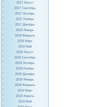
2017 Август
2017 Сентябрь
2017 Октябрь
2017 Ноябрь
2017 Декабрь
2018 Январь
2018 Февраль
2018 Март
2018 Май
2018 Август
2018 Сентябрь
2018 Октябрь
2018 Ноябрь
2018 Декабрь
2019 Январь
2019 Февраль
2019 Март
2019 Апрель
2019 Май
2019 Июнь