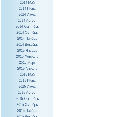
2014 Май
2014 Июнь
2014 Июль
2014 Август
2014 Сентябрь
2014 Октябрь
2014 Ноябрь
2014 Декабрь
2015 Январь
2015 Февраль
2015 Март
2015 Апрель
2015 Май
2015 Июнь
2015 Июль
2015 Август
2015 Сентябрь
2015 Октябрь
2015 Ноябрь
2015 Декабрь