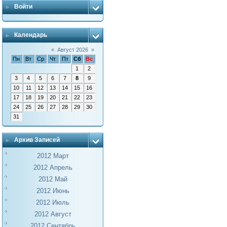
Войти
Календарь
«
Август 2026
»
Пн
Вт
Ср
Чт
Пт
Сб
Вс
1
2
3
4
5
6
7
8
9
10
11
12
13
14
15
16
17
18
19
20
21
22
23
24
25
26
27
28
29
30
31
Архив Записей
2012 Март
2012 Апрель
2012 Май
2012 Июнь
2012 Июль
2012 Август
2012 Сентябрь