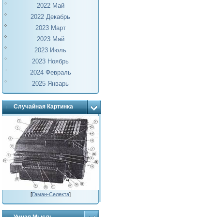
2022 Май
2022 Декабрь
2023 Март
2023 Май
2023 Июль
2023 Ноябрь
2024 Февраль
2025 Январь
Случайная Картинка
[
Гаман-Селекта
]