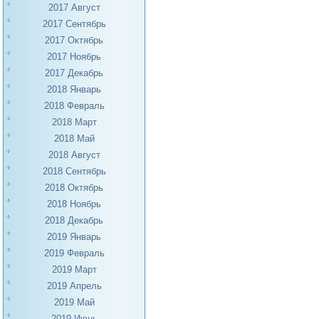
2017 Август
2017 Сентябрь
2017 Октябрь
2017 Ноябрь
2017 Декабрь
2018 Январь
2018 Февраль
2018 Март
2018 Май
2018 Август
2018 Сентябрь
2018 Октябрь
2018 Ноябрь
2018 Декабрь
2019 Январь
2019 Февраль
2019 Март
2019 Апрель
2019 Май
2019 Июнь