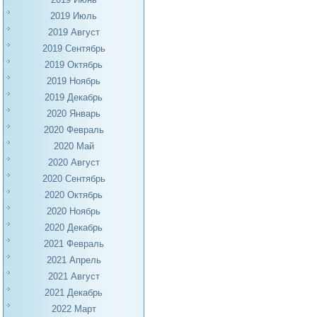
2019 Июль
2019 Август
2019 Сентябрь
2019 Октябрь
2019 Ноябрь
2019 Декабрь
2020 Январь
2020 Февраль
2020 Май
2020 Август
2020 Сентябрь
2020 Октябрь
2020 Ноябрь
2020 Декабрь
2021 Февраль
2021 Апрель
2021 Август
2021 Декабрь
2022 Март