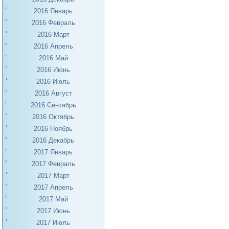
2016 Январь
2016 Февраль
2016 Март
2016 Апрель
2016 Май
2016 Июнь
2016 Июль
2016 Август
2016 Сентябрь
2016 Октябрь
2016 Ноябрь
2016 Декабрь
2017 Январь
2017 Февраль
2017 Март
2017 Апрель
2017 Май
2017 Июнь
2017 Июль