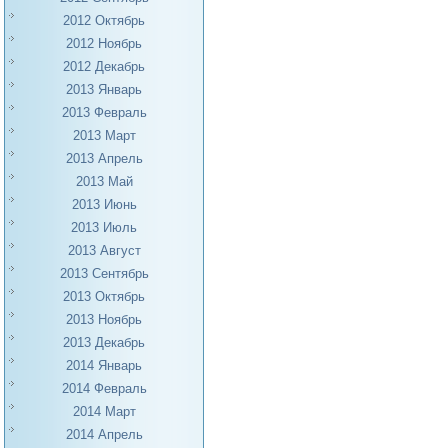
2012 Октябрь
2012 Ноябрь
2012 Декабрь
2013 Январь
2013 Февраль
2013 Март
2013 Апрель
2013 Май
2013 Июнь
2013 Июль
2013 Август
2013 Сентябрь
2013 Октябрь
2013 Ноябрь
2013 Декабрь
2014 Январь
2014 Февраль
2014 Март
2014 Апрель