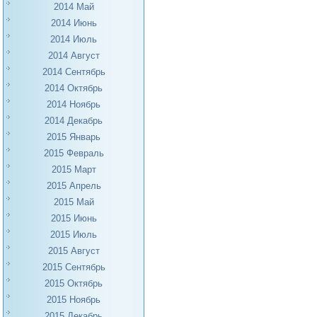
2014 Май
2014 Июнь
2014 Июль
2014 Август
2014 Сентябрь
2014 Октябрь
2014 Ноябрь
2014 Декабрь
2015 Январь
2015 Февраль
2015 Март
2015 Апрель
2015 Май
2015 Июнь
2015 Июль
2015 Август
2015 Сентябрь
2015 Октябрь
2015 Ноябрь
2015 Декабрь