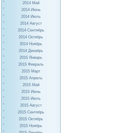
2014 Май
2014 Июнь
2014 Июль
2014 Август
2014 Сентябрь
2014 Октябрь
2014 Ноябрь
2014 Декабрь
2015 Январь
2015 Февраль
2015 Март
2015 Апрель
2015 Май
2015 Июнь
2015 Июль
2015 Август
2015 Сентябрь
2015 Октябрь
2015 Ноябрь
2015 Декабрь