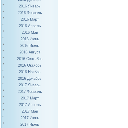
2016 Январь
2016 Февраль
2016 Март
2016 Апрель
2016 Май
2016 Июнь
2016 Июль
2016 Август
2016 Сентябрь
2016 Октябрь
2016 Ноябрь
2016 Декабрь
2017 Январь
2017 Февраль
2017 Март
2017 Апрель
2017 Май
2017 Июнь
2017 Июль