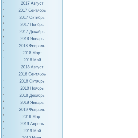
2017 Август
2017 Сентябрь
2017 Октябрь
2017 Ноябрь
2017 Декабрь
2018 Январь
2018 Февраль
2018 Март
2018 Май
2018 Август
2018 Сентябрь
2018 Октябрь
2018 Ноябрь
2018 Декабрь
2019 Январь
2019 Февраль
2019 Март
2019 Апрель
2019 Май
2019 Июнь