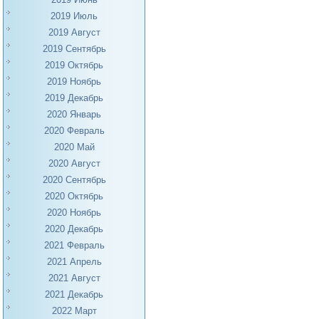
2019 Июль
2019 Август
2019 Сентябрь
2019 Октябрь
2019 Ноябрь
2019 Декабрь
2020 Январь
2020 Февраль
2020 Май
2020 Август
2020 Сентябрь
2020 Октябрь
2020 Ноябрь
2020 Декабрь
2021 Февраль
2021 Апрель
2021 Август
2021 Декабрь
2022 Март