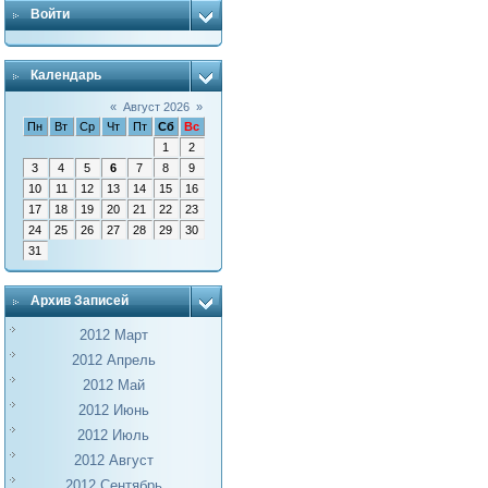
Войти
Календарь
«
Август 2026
»
Пн
Вт
Ср
Чт
Пт
Сб
Вс
1
2
3
4
5
6
7
8
9
10
11
12
13
14
15
16
17
18
19
20
21
22
23
24
25
26
27
28
29
30
31
Архив Записей
2012 Март
2012 Апрель
2012 Май
2012 Июнь
2012 Июль
2012 Август
2012 Сентябрь