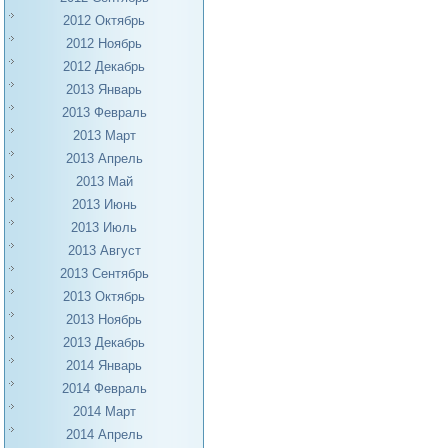
2012 Октябрь
2012 Ноябрь
2012 Декабрь
2013 Январь
2013 Февраль
2013 Март
2013 Апрель
2013 Май
2013 Июнь
2013 Июль
2013 Август
2013 Сентябрь
2013 Октябрь
2013 Ноябрь
2013 Декабрь
2014 Январь
2014 Февраль
2014 Март
2014 Апрель