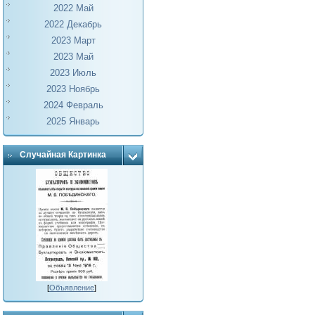
2022 Май
2022 Декабрь
2023 Март
2023 Май
2023 Июль
2023 Ноябрь
2024 Февраль
2025 Январь
Случайная Картинка
[
Объявление
]