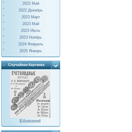
2022 Май
2022 Декабрь
2023 Март
2023 Май
2023 Июль
2023 Ноябрь
2024 Февраль
2025 Январь
Случайная Картинка
[
Объявление
]