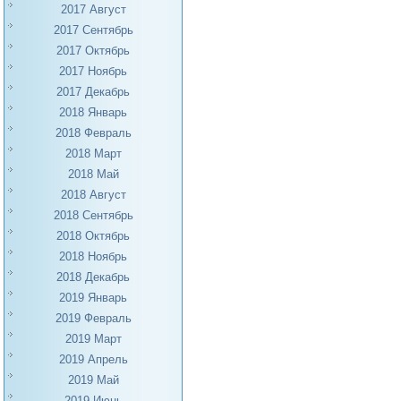
2017 Август
2017 Сентябрь
2017 Октябрь
2017 Ноябрь
2017 Декабрь
2018 Январь
2018 Февраль
2018 Март
2018 Май
2018 Август
2018 Сентябрь
2018 Октябрь
2018 Ноябрь
2018 Декабрь
2019 Январь
2019 Февраль
2019 Март
2019 Апрель
2019 Май
2019 Июнь