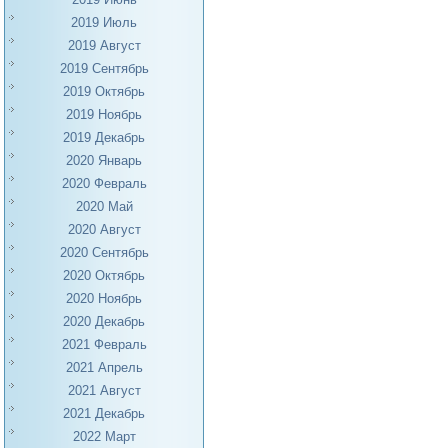
2019 Июль
2019 Август
2019 Сентябрь
2019 Октябрь
2019 Ноябрь
2019 Декабрь
2020 Январь
2020 Февраль
2020 Май
2020 Август
2020 Сентябрь
2020 Октябрь
2020 Ноябрь
2020 Декабрь
2021 Февраль
2021 Апрель
2021 Август
2021 Декабрь
2022 Март