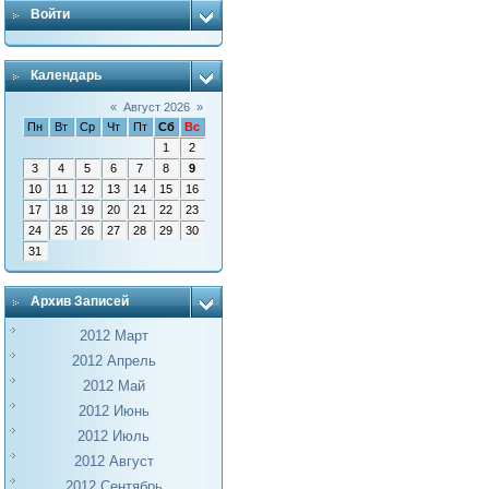
Войти
Календарь
«
Август 2026
»
Пн
Вт
Ср
Чт
Пт
Сб
Вс
1
2
3
4
5
6
7
8
9
10
11
12
13
14
15
16
17
18
19
20
21
22
23
24
25
26
27
28
29
30
31
Архив Записей
2012 Март
2012 Апрель
2012 Май
2012 Июнь
2012 Июль
2012 Август
2012 Сентябрь