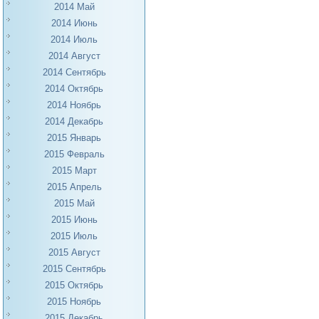
2014 Май
2014 Июнь
2014 Июль
2014 Август
2014 Сентябрь
2014 Октябрь
2014 Ноябрь
2014 Декабрь
2015 Январь
2015 Февраль
2015 Март
2015 Апрель
2015 Май
2015 Июнь
2015 Июль
2015 Август
2015 Сентябрь
2015 Октябрь
2015 Ноябрь
2015 Декабрь