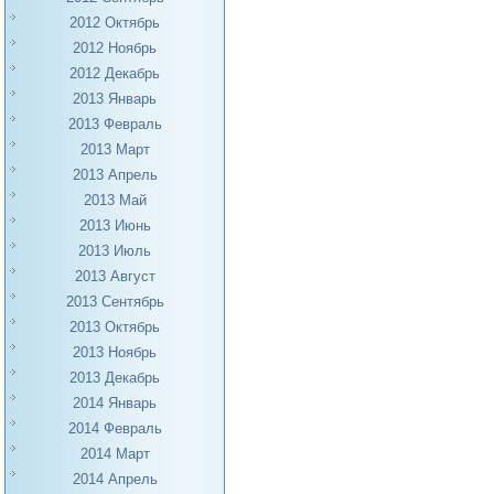
2012 Октябрь
2012 Ноябрь
2012 Декабрь
2013 Январь
2013 Февраль
2013 Март
2013 Апрель
2013 Май
2013 Июнь
2013 Июль
2013 Август
2013 Сентябрь
2013 Октябрь
2013 Ноябрь
2013 Декабрь
2014 Январь
2014 Февраль
2014 Март
2014 Апрель