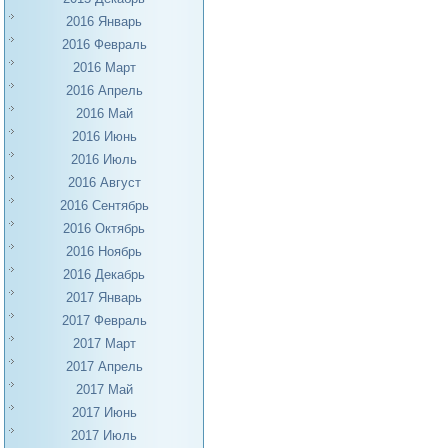
2016 Январь
2016 Февраль
2016 Март
2016 Апрель
2016 Май
2016 Июнь
2016 Июль
2016 Август
2016 Сентябрь
2016 Октябрь
2016 Ноябрь
2016 Декабрь
2017 Январь
2017 Февраль
2017 Март
2017 Апрель
2017 Май
2017 Июнь
2017 Июль