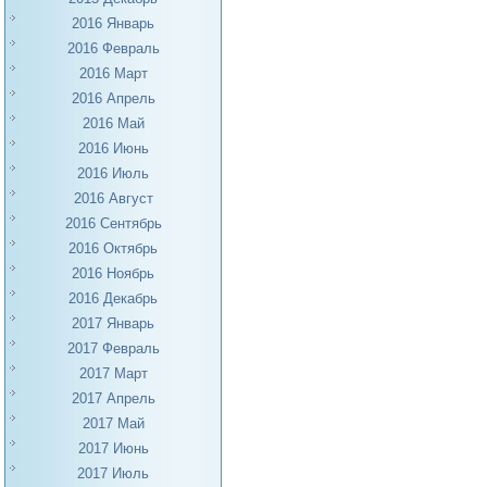
2016 Январь
2016 Февраль
2016 Март
2016 Апрель
2016 Май
2016 Июнь
2016 Июль
2016 Август
2016 Сентябрь
2016 Октябрь
2016 Ноябрь
2016 Декабрь
2017 Январь
2017 Февраль
2017 Март
2017 Апрель
2017 Май
2017 Июнь
2017 Июль