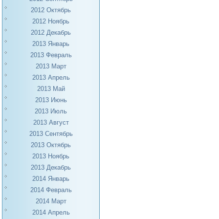
2012 Октябрь
2012 Ноябрь
2012 Декабрь
2013 Январь
2013 Февраль
2013 Март
2013 Апрель
2013 Май
2013 Июнь
2013 Июль
2013 Август
2013 Сентябрь
2013 Октябрь
2013 Ноябрь
2013 Декабрь
2014 Январь
2014 Февраль
2014 Март
2014 Апрель