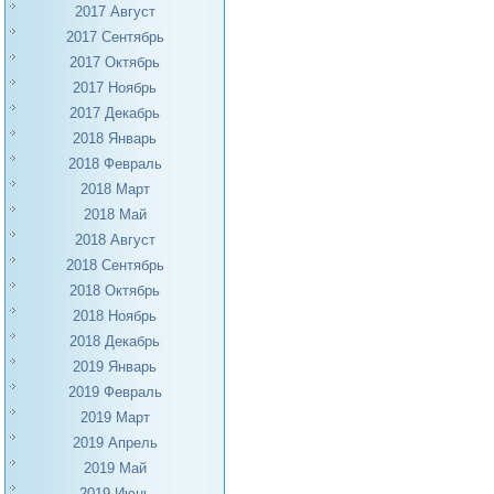
2017 Август
2017 Сентябрь
2017 Октябрь
2017 Ноябрь
2017 Декабрь
2018 Январь
2018 Февраль
2018 Март
2018 Май
2018 Август
2018 Сентябрь
2018 Октябрь
2018 Ноябрь
2018 Декабрь
2019 Январь
2019 Февраль
2019 Март
2019 Апрель
2019 Май
2019 Июнь