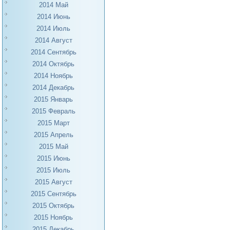
2014 Май
2014 Июнь
2014 Июль
2014 Август
2014 Сентябрь
2014 Октябрь
2014 Ноябрь
2014 Декабрь
2015 Январь
2015 Февраль
2015 Март
2015 Апрель
2015 Май
2015 Июнь
2015 Июль
2015 Август
2015 Сентябрь
2015 Октябрь
2015 Ноябрь
2015 Декабрь