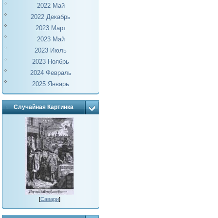
2022 Май
2022 Декабрь
2023 Март
2023 Май
2023 Июль
2023 Ноябрь
2024 Февраль
2025 Январь
Случайная Картинка
[
Савари
]