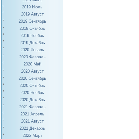
2019 Июль
2019 Август
2019 Сентябрь
2019 Октябрь
2019 Ноябрь
2019 Декабрь
2020 Январь
2020 Февраль
2020 Май
2020 Август
2020 Сентябрь
2020 Октябрь
2020 Ноябрь
2020 Декабрь
2021 Февраль
2021 Апрель
2021 Август
2021 Декабрь
2022 Март