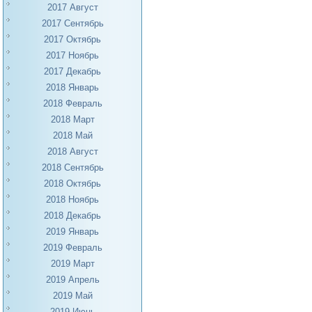
2017 Август
2017 Сентябрь
2017 Октябрь
2017 Ноябрь
2017 Декабрь
2018 Январь
2018 Февраль
2018 Март
2018 Май
2018 Август
2018 Сентябрь
2018 Октябрь
2018 Ноябрь
2018 Декабрь
2019 Январь
2019 Февраль
2019 Март
2019 Апрель
2019 Май
2019 Июнь