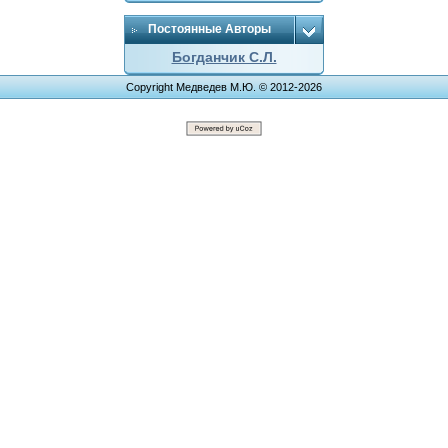
Постоянные Авторы
Богданчик С.Л.
Copyright Медведев М.Ю. © 2012-2026