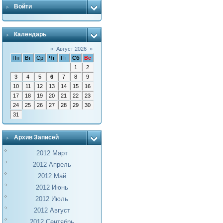
Войти
Календарь
«
Август 2026
»
Пн
Вт
Ср
Чт
Пт
Сб
Вс
1
2
3
4
5
6
7
8
9
10
11
12
13
14
15
16
17
18
19
20
21
22
23
24
25
26
27
28
29
30
31
Архив Записей
2012 Март
2012 Апрель
2012 Май
2012 Июнь
2012 Июль
2012 Август
2012 Сентябрь