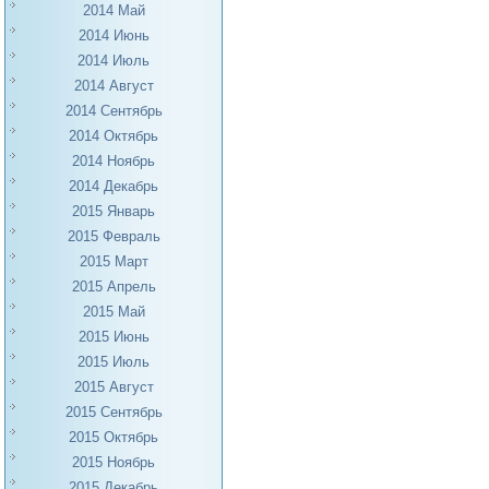
2014 Май
2014 Июнь
2014 Июль
2014 Август
2014 Сентябрь
2014 Октябрь
2014 Ноябрь
2014 Декабрь
2015 Январь
2015 Февраль
2015 Март
2015 Апрель
2015 Май
2015 Июнь
2015 Июль
2015 Август
2015 Сентябрь
2015 Октябрь
2015 Ноябрь
2015 Декабрь