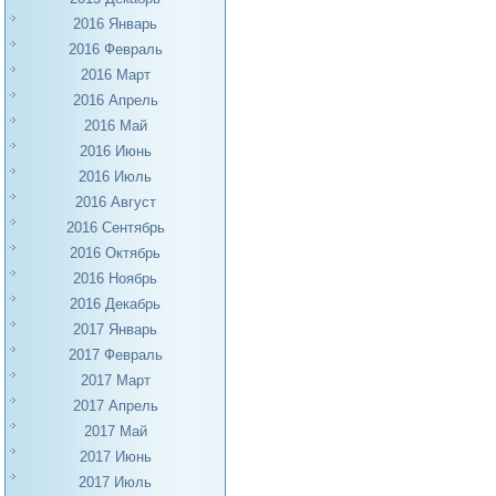
2016 Январь
2016 Февраль
2016 Март
2016 Апрель
2016 Май
2016 Июнь
2016 Июль
2016 Август
2016 Сентябрь
2016 Октябрь
2016 Ноябрь
2016 Декабрь
2017 Январь
2017 Февраль
2017 Март
2017 Апрель
2017 Май
2017 Июнь
2017 Июль