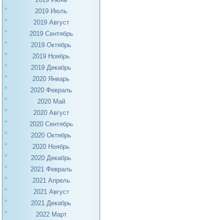
2019 Июль
2019 Август
2019 Сентябрь
2019 Октябрь
2019 Ноябрь
2019 Декабрь
2020 Январь
2020 Февраль
2020 Май
2020 Август
2020 Сентябрь
2020 Октябрь
2020 Ноябрь
2020 Декабрь
2021 Февраль
2021 Апрель
2021 Август
2021 Декабрь
2022 Март