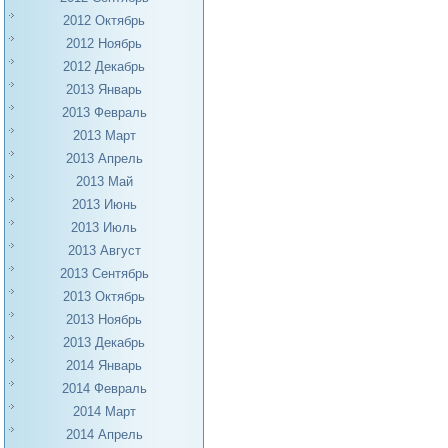
2012 Октябрь
2012 Ноябрь
2012 Декабрь
2013 Январь
2013 Февраль
2013 Март
2013 Апрель
2013 Май
2013 Июнь
2013 Июль
2013 Август
2013 Сентябрь
2013 Октябрь
2013 Ноябрь
2013 Декабрь
2014 Январь
2014 Февраль
2014 Март
2014 Апрель