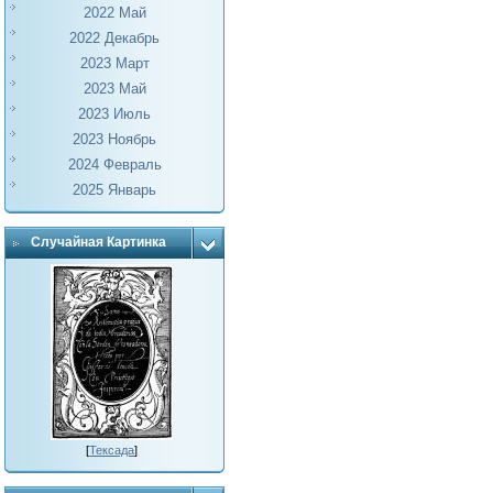
2022 Май
2022 Декабрь
2023 Март
2023 Май
2023 Июль
2023 Ноябрь
2024 Февраль
2025 Январь
Случайная Картинка
[
Тексада
]