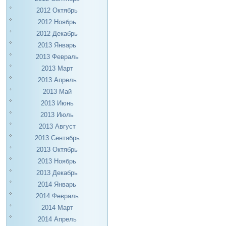
2012 Октябрь
2012 Ноябрь
2012 Декабрь
2013 Январь
2013 Февраль
2013 Март
2013 Апрель
2013 Май
2013 Июнь
2013 Июль
2013 Август
2013 Сентябрь
2013 Октябрь
2013 Ноябрь
2013 Декабрь
2014 Январь
2014 Февраль
2014 Март
2014 Апрель