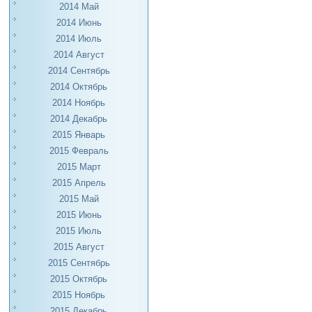
2014 Май
2014 Июнь
2014 Июль
2014 Август
2014 Сентябрь
2014 Октябрь
2014 Ноябрь
2014 Декабрь
2015 Январь
2015 Февраль
2015 Март
2015 Апрель
2015 Май
2015 Июнь
2015 Июль
2015 Август
2015 Сентябрь
2015 Октябрь
2015 Ноябрь
2015 Декабрь