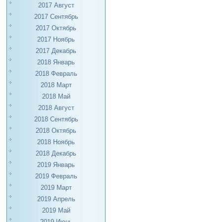
2017 Август
2017 Сентябрь
2017 Октябрь
2017 Ноябрь
2017 Декабрь
2018 Январь
2018 Февраль
2018 Март
2018 Май
2018 Август
2018 Сентябрь
2018 Октябрь
2018 Ноябрь
2018 Декабрь
2019 Январь
2019 Февраль
2019 Март
2019 Апрель
2019 Май
2019 Июнь