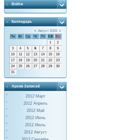
Войти
Календарь
«
Август 2026
»
Пн
Вт
Ср
Чт
Пт
Сб
Вс
1
2
3
4
5
6
7
8
9
10
11
12
13
14
15
16
17
18
19
20
21
22
23
24
25
26
27
28
29
30
31
Архив Записей
2012 Март
2012 Апрель
2012 Май
2012 Июнь
2012 Июль
2012 Август
2012 Сентябрь