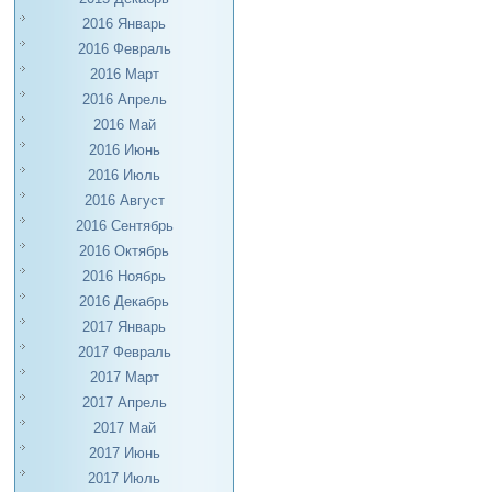
2016 Январь
2016 Февраль
2016 Март
2016 Апрель
2016 Май
2016 Июнь
2016 Июль
2016 Август
2016 Сентябрь
2016 Октябрь
2016 Ноябрь
2016 Декабрь
2017 Январь
2017 Февраль
2017 Март
2017 Апрель
2017 Май
2017 Июнь
2017 Июль