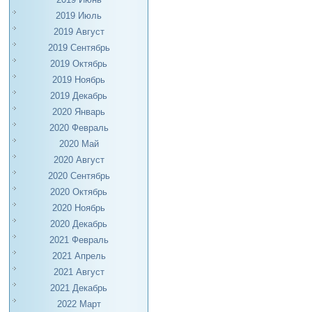
2019 Июль
2019 Август
2019 Сентябрь
2019 Октябрь
2019 Ноябрь
2019 Декабрь
2020 Январь
2020 Февраль
2020 Май
2020 Август
2020 Сентябрь
2020 Октябрь
2020 Ноябрь
2020 Декабрь
2021 Февраль
2021 Апрель
2021 Август
2021 Декабрь
2022 Март