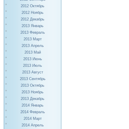
2012 Октябрь
2012 Ноябрь
2012 Декабрь
2013 Январь
2013 Февраль
2013 Март
2013 Апрель
2013 Май
2013 Июнь
2013 Июль
2013 Август
2013 Сентябрь
2013 Октябрь
2013 Ноябрь
2013 Декабрь
2014 Январь
2014 Февраль
2014 Март
2014 Апрель