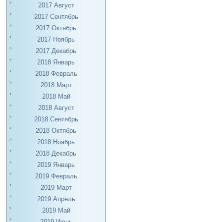
2017 Август
2017 Сентябрь
2017 Октябрь
2017 Ноябрь
2017 Декабрь
2018 Январь
2018 Февраль
2018 Март
2018 Май
2018 Август
2018 Сентябрь
2018 Октябрь
2018 Ноябрь
2018 Декабрь
2019 Январь
2019 Февраль
2019 Март
2019 Апрель
2019 Май
2019 Июнь