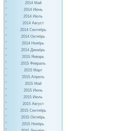
2014 Май
2014 Июнь
2014 Июль
2014 Август
2014 Сентябрь
2014 Октябрь
2014 Ноябрь
2014 Декабрь
2015 Январь
2015 Февраль
2015 Март
2015 Апрель
2015 Май
2015 Июнь
2015 Июль
2015 Август
2015 Сентябрь
2015 Октябрь
2015 Ноябрь
2015 Декабрь