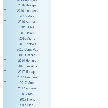
2016 Январь
2016 Февраль
2016 Март
2016 Апрель
2016 Май
2016 Июнь
2016 Июль
2016 Август
2016 Сентябрь
2016 Октябрь
2016 Ноябрь
2016 Декабрь
2017 Январь
2017 Февраль
2017 Март
2017 Апрель
2017 Май
2017 Июнь
2017 Июль