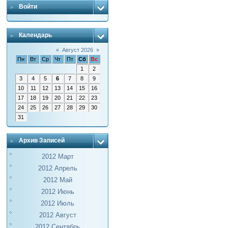
Войти
Календарь
«
Август 2026
»
Пн
Вт
Ср
Чт
Пт
Сб
Вс
1
2
3
4
5
6
7
8
9
10
11
12
13
14
15
16
17
18
19
20
21
22
23
24
25
26
27
28
29
30
31
Архив Записей
2012 Март
2012 Апрель
2012 Май
2012 Июнь
2012 Июль
2012 Август
2012 Сентябрь