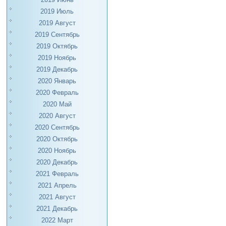
2019 Июль
2019 Август
2019 Сентябрь
2019 Октябрь
2019 Ноябрь
2019 Декабрь
2020 Январь
2020 Февраль
2020 Май
2020 Август
2020 Сентябрь
2020 Октябрь
2020 Ноябрь
2020 Декабрь
2021 Февраль
2021 Апрель
2021 Август
2021 Декабрь
2022 Март