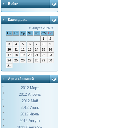
Войти
Календарь
«
Август 2026
»
Пн
Вт
Ср
Чт
Пт
Сб
Вс
1
2
3
4
5
6
7
8
9
10
11
12
13
14
15
16
17
18
19
20
21
22
23
24
25
26
27
28
29
30
31
Архив Записей
2012 Март
2012 Апрель
2012 Май
2012 Июнь
2012 Июль
2012 Август
2012 Сентябрь