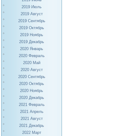
2019 Июль
2019 Август
2019 Сентябрь
2019 Октябрь
2019 Ноябрь
2019 Декабрь
2020 Январь
2020 Февраль
2020 Май
2020 Август
2020 Сентябрь
2020 Октябрь
2020 Ноябрь
2020 Декабрь
2021 Февраль
2021 Апрель
2021 Август
2021 Декабрь
2022 Март