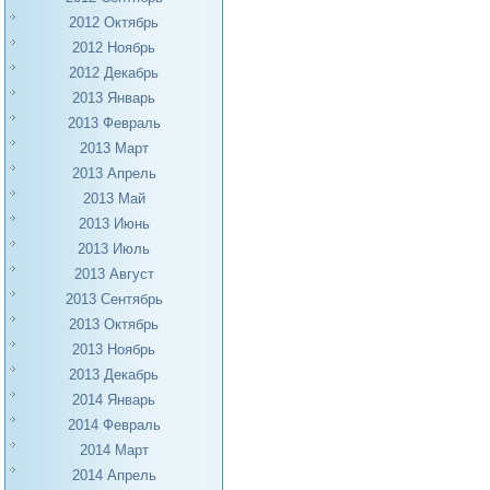
2012 Октябрь
2012 Ноябрь
2012 Декабрь
2013 Январь
2013 Февраль
2013 Март
2013 Апрель
2013 Май
2013 Июнь
2013 Июль
2013 Август
2013 Сентябрь
2013 Октябрь
2013 Ноябрь
2013 Декабрь
2014 Январь
2014 Февраль
2014 Март
2014 Апрель