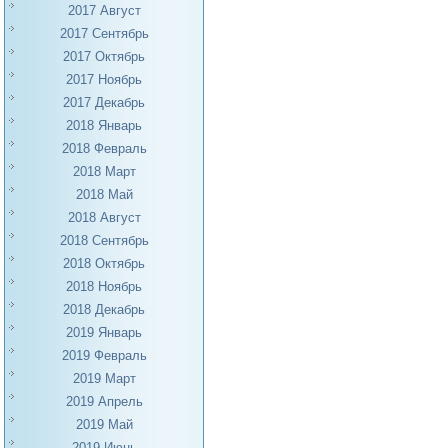
2017 Август
2017 Сентябрь
2017 Октябрь
2017 Ноябрь
2017 Декабрь
2018 Январь
2018 Февраль
2018 Март
2018 Май
2018 Август
2018 Сентябрь
2018 Октябрь
2018 Ноябрь
2018 Декабрь
2019 Январь
2019 Февраль
2019 Март
2019 Апрель
2019 Май
2019 Июнь