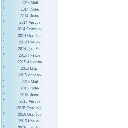
2014 Май
2014 Июнь
2014 Июль
2014 Август
2014 Сентябрь
2014 Октябрь
2014 Ноябрь
2014 Декабрь
2015 Январь
2015 Февраль
2015 Март
2015 Апрель
2015 Май
2015 Июнь
2015 Июль
2015 Август
2015 Сентябрь
2015 Октябрь
2015 Ноябрь
2015 Декабрь