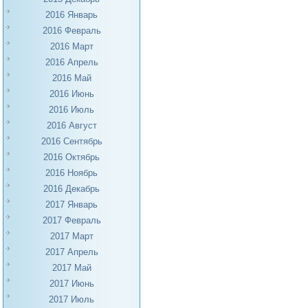
2016 Январь
2016 Февраль
2016 Март
2016 Апрель
2016 Май
2016 Июнь
2016 Июль
2016 Август
2016 Сентябрь
2016 Октябрь
2016 Ноябрь
2016 Декабрь
2017 Январь
2017 Февраль
2017 Март
2017 Апрель
2017 Май
2017 Июнь
2017 Июль