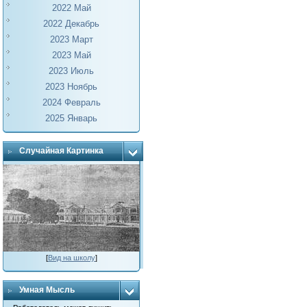
2022 Май
2022 Декабрь
2023 Март
2023 Май
2023 Июль
2023 Ноябрь
2024 Февраль
2025 Январь
Случайная Картинка
[
Вид на школу
]
Умная Мысль