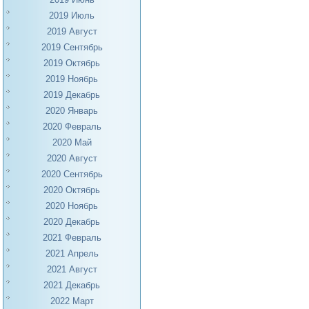
2019 Июль
2019 Август
2019 Сентябрь
2019 Октябрь
2019 Ноябрь
2019 Декабрь
2020 Январь
2020 Февраль
2020 Май
2020 Август
2020 Сентябрь
2020 Октябрь
2020 Ноябрь
2020 Декабрь
2021 Февраль
2021 Апрель
2021 Август
2021 Декабрь
2022 Март