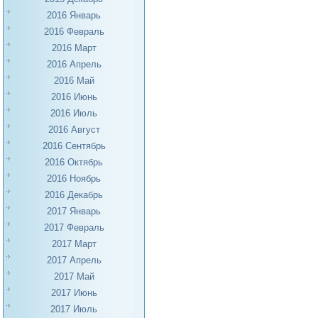
2016 Январь
2016 Февраль
2016 Март
2016 Апрель
2016 Май
2016 Июнь
2016 Июль
2016 Август
2016 Сентябрь
2016 Октябрь
2016 Ноябрь
2016 Декабрь
2017 Январь
2017 Февраль
2017 Март
2017 Апрель
2017 Май
2017 Июнь
2017 Июль