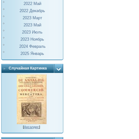
2022 Май
2022 Декабрь
2023 Март
2023 Май
2023 Июль
2023 Ноябрь
2024 Февраль
2025 Январь
Случайная Картинка
[
Ансалдис
]