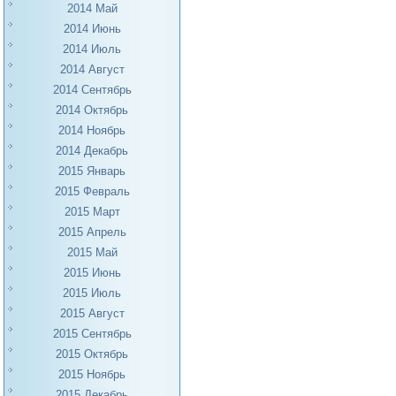
2014 Май
2014 Июнь
2014 Июль
2014 Август
2014 Сентябрь
2014 Октябрь
2014 Ноябрь
2014 Декабрь
2015 Январь
2015 Февраль
2015 Март
2015 Апрель
2015 Май
2015 Июнь
2015 Июль
2015 Август
2015 Сентябрь
2015 Октябрь
2015 Ноябрь
2015 Декабрь