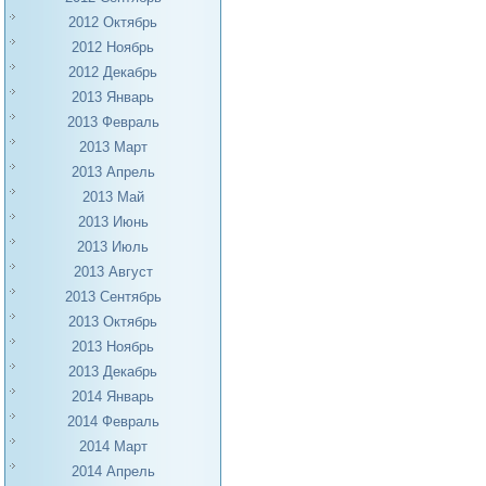
2012 Октябрь
2012 Ноябрь
2012 Декабрь
2013 Январь
2013 Февраль
2013 Март
2013 Апрель
2013 Май
2013 Июнь
2013 Июль
2013 Август
2013 Сентябрь
2013 Октябрь
2013 Ноябрь
2013 Декабрь
2014 Январь
2014 Февраль
2014 Март
2014 Апрель