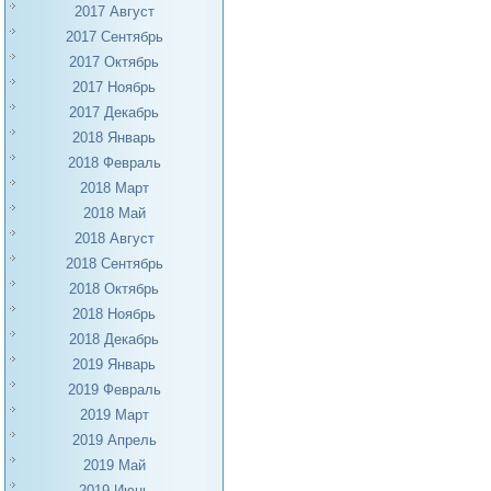
2017 Август
2017 Сентябрь
2017 Октябрь
2017 Ноябрь
2017 Декабрь
2018 Январь
2018 Февраль
2018 Март
2018 Май
2018 Август
2018 Сентябрь
2018 Октябрь
2018 Ноябрь
2018 Декабрь
2019 Январь
2019 Февраль
2019 Март
2019 Апрель
2019 Май
2019 Июнь