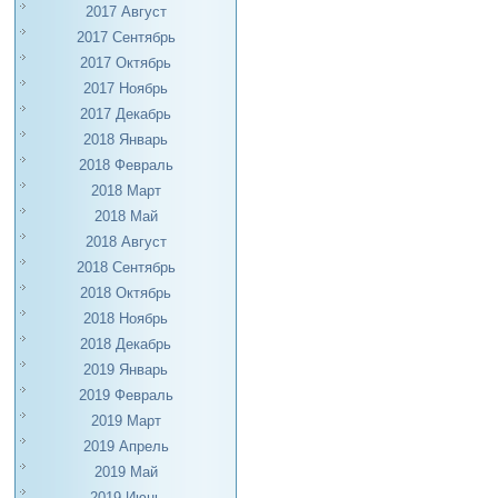
2017 Август
2017 Сентябрь
2017 Октябрь
2017 Ноябрь
2017 Декабрь
2018 Январь
2018 Февраль
2018 Март
2018 Май
2018 Август
2018 Сентябрь
2018 Октябрь
2018 Ноябрь
2018 Декабрь
2019 Январь
2019 Февраль
2019 Март
2019 Апрель
2019 Май
2019 Июнь