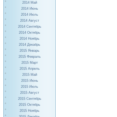
2014 Май
2014 Июнь
2014 Июль
2014 Август
2014 Сентябрь
2014 Октябрь
2014 Ноябрь
2014 Декабрь
2015 Январь
2015 Февраль
2015 Март
2015 Апрель
2015 Май
2015 Июнь
2015 Июль
2015 Август
2015 Сентябрь
2015 Октябрь
2015 Ноябрь
2015 Декабрь