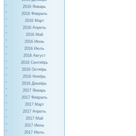
2016 Январь
2016 Февраль
2016 Март
2016 Апрель
2016 Май
2016 Июнь
2016 Июль
2016 Август
2016 Сентябрь
2016 Октябрь
2016 Ноябрь
2016 Декабрь
2017 Январь
2017 Февраль
2017 Март
2017 Апрель
2017 Май
2017 Июнь
2017 Июль