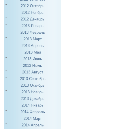
2012 Октябрь
2012 Ноябрь
2012 Декабрь
2013 Январь
2013 Февраль
2013 Март
2013 Апрель
2013 Май
2013 Июнь
2013 Июль
2013 Август
2013 Сентябрь
2013 Октябрь
2013 Ноябрь
2013 Декабрь
2014 Январь
2014 Февраль
2014 Март
2014 Апрель