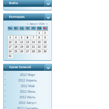
Войти
Календарь
«
Август 2026
»
Пн
Вт
Ср
Чт
Пт
Сб
Вс
1
2
3
4
5
6
7
8
9
10
11
12
13
14
15
16
17
18
19
20
21
22
23
24
25
26
27
28
29
30
31
Архив Записей
2012 Март
2012 Апрель
2012 Май
2012 Июнь
2012 Июль
2012 Август
2012 Сентябрь