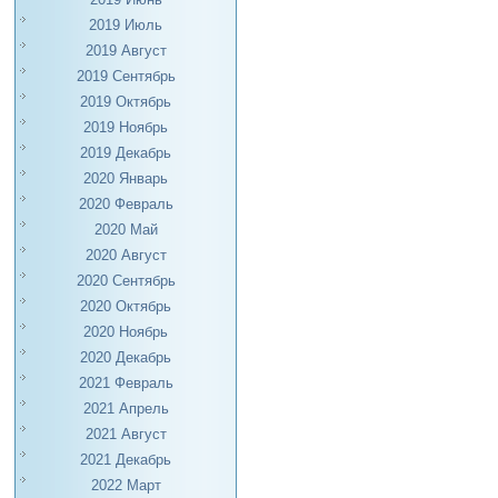
2019 Июль
2019 Август
2019 Сентябрь
2019 Октябрь
2019 Ноябрь
2019 Декабрь
2020 Январь
2020 Февраль
2020 Май
2020 Август
2020 Сентябрь
2020 Октябрь
2020 Ноябрь
2020 Декабрь
2021 Февраль
2021 Апрель
2021 Август
2021 Декабрь
2022 Март