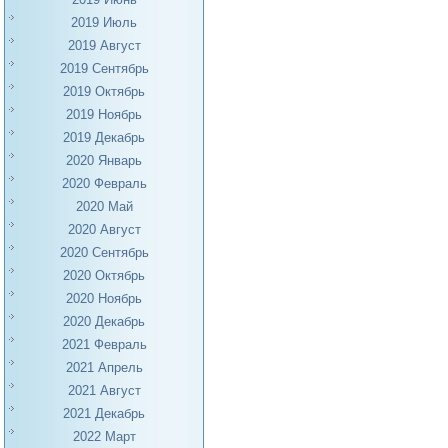
2019 Июль
2019 Август
2019 Сентябрь
2019 Октябрь
2019 Ноябрь
2019 Декабрь
2020 Январь
2020 Февраль
2020 Май
2020 Август
2020 Сентябрь
2020 Октябрь
2020 Ноябрь
2020 Декабрь
2021 Февраль
2021 Апрель
2021 Август
2021 Декабрь
2022 Март