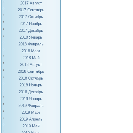
2017 Август
2017 Сентябрь
2017 Октябрь
2017 Ноябрь
2017 Декабрь
2018 Январь
2018 Февраль
2018 Март
2018 Май
2018 Август
2018 Сентябрь
2018 Октябрь
2018 Ноябрь
2018 Декабрь
2019 Январь
2019 Февраль
2019 Март
2019 Апрель
2019 Май
2019 Июнь