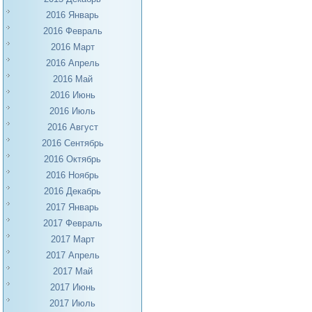
2016 Январь
2016 Февраль
2016 Март
2016 Апрель
2016 Май
2016 Июнь
2016 Июль
2016 Август
2016 Сентябрь
2016 Октябрь
2016 Ноябрь
2016 Декабрь
2017 Январь
2017 Февраль
2017 Март
2017 Апрель
2017 Май
2017 Июнь
2017 Июль