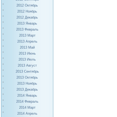
2012 Октябрь
2012 Ноябрь
2012 Декабрь
2013 Январь
2013 Февраль
2013 Март
2013 Апрель
2013 Май
2013 Июнь
2013 Июль
2013 Август
2013 Сентябрь
2013 Октябрь
2013 Ноябрь
2013 Декабрь
2014 Январь
2014 Февраль
2014 Март
2014 Апрель