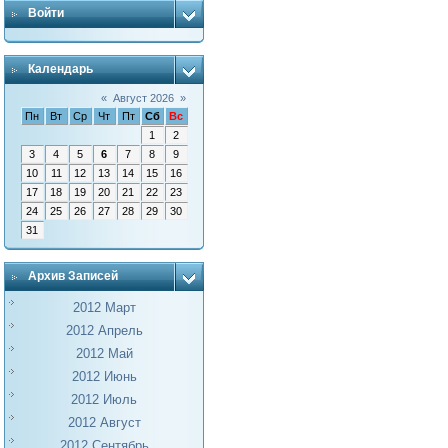
Войти
Календарь
«
Август 2026
»
Пн
Вт
Ср
Чт
Пт
Сб
Вс
1
2
3
4
5
6
7
8
9
10
11
12
13
14
15
16
17
18
19
20
21
22
23
24
25
26
27
28
29
30
31
Архив Записей
2012 Март
2012 Апрель
2012 Май
2012 Июнь
2012 Июль
2012 Август
2012 Сентябрь