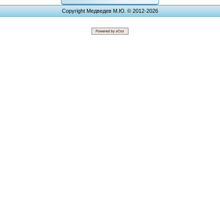
Copyright Медведев М.Ю. © 2012-2026