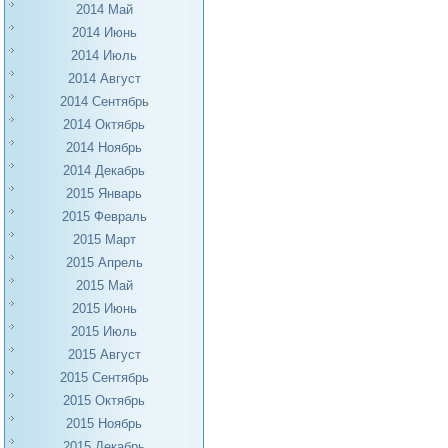
2014 Май
2014 Июнь
2014 Июль
2014 Август
2014 Сентябрь
2014 Октябрь
2014 Ноябрь
2014 Декабрь
2015 Январь
2015 Февраль
2015 Март
2015 Апрель
2015 Май
2015 Июнь
2015 Июль
2015 Август
2015 Сентябрь
2015 Октябрь
2015 Ноябрь
2015 Декабрь