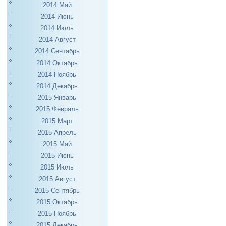
2014 Май
2014 Июнь
2014 Июль
2014 Август
2014 Сентябрь
2014 Октябрь
2014 Ноябрь
2014 Декабрь
2015 Январь
2015 Февраль
2015 Март
2015 Апрель
2015 Май
2015 Июнь
2015 Июль
2015 Август
2015 Сентябрь
2015 Октябрь
2015 Ноябрь
2015 Декабрь