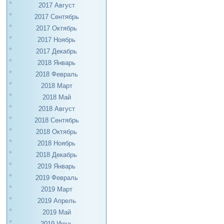
2017 Август
2017 Сентябрь
2017 Октябрь
2017 Ноябрь
2017 Декабрь
2018 Январь
2018 Февраль
2018 Март
2018 Май
2018 Август
2018 Сентябрь
2018 Октябрь
2018 Ноябрь
2018 Декабрь
2019 Январь
2019 Февраль
2019 Март
2019 Апрель
2019 Май
2019 Июнь