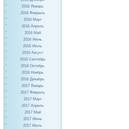
2016 Январь
2016 Февраль
2016 Март
2016 Апрель
2016 Май
2016 Июнь
2016 Июль
2016 Август
2016 Сентябрь
2016 Октябрь
2016 Ноябрь
2016 Декабрь
2017 Январь
2017 Февраль
2017 Март
2017 Апрель
2017 Май
2017 Июнь
2017 Июль