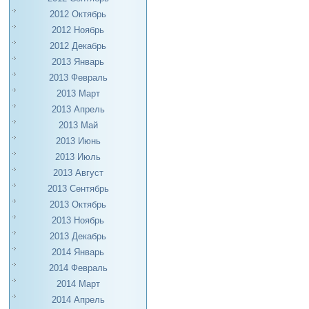
2012 Октябрь
2012 Ноябрь
2012 Декабрь
2013 Январь
2013 Февраль
2013 Март
2013 Апрель
2013 Май
2013 Июнь
2013 Июль
2013 Август
2013 Сентябрь
2013 Октябрь
2013 Ноябрь
2013 Декабрь
2014 Январь
2014 Февраль
2014 Март
2014 Апрель