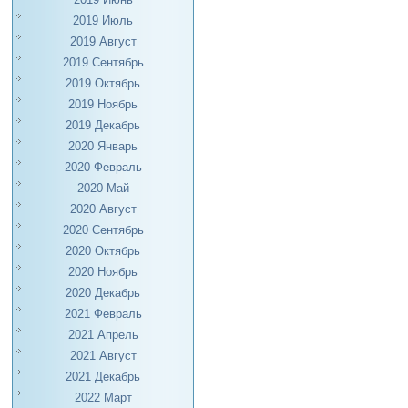
2019 Июль
2019 Август
2019 Сентябрь
2019 Октябрь
2019 Ноябрь
2019 Декабрь
2020 Январь
2020 Февраль
2020 Май
2020 Август
2020 Сентябрь
2020 Октябрь
2020 Ноябрь
2020 Декабрь
2021 Февраль
2021 Апрель
2021 Август
2021 Декабрь
2022 Март