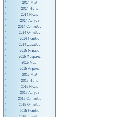
2014 Май
2014 Июнь
2014 Июль
2014 Август
2014 Сентябрь
2014 Октябрь
2014 Ноябрь
2014 Декабрь
2015 Январь
2015 Февраль
2015 Март
2015 Апрель
2015 Май
2015 Июнь
2015 Июль
2015 Август
2015 Сентябрь
2015 Октябрь
2015 Ноябрь
2015 Декабрь