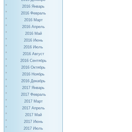
2016 Январь
2016 Февраль
2016 Март
2016 Апрель
2016 Май
2016 Июнь
2016 Июль
2016 Август
2016 Сентябрь
2016 Октябрь
2016 Ноябрь
2016 Декабрь
2017 Январь
2017 Февраль
2017 Март
2017 Апрель
2017 Май
2017 Июнь
2017 Июль