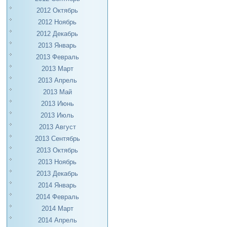
2012 Октябрь
2012 Ноябрь
2012 Декабрь
2013 Январь
2013 Февраль
2013 Март
2013 Апрель
2013 Май
2013 Июнь
2013 Июль
2013 Август
2013 Сентябрь
2013 Октябрь
2013 Ноябрь
2013 Декабрь
2014 Январь
2014 Февраль
2014 Март
2014 Апрель