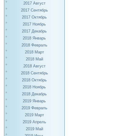
2017 Август
2017 Сентябрь
2017 Октябрь
2017 Ноябрь
2017 Декабрь
2018 Январь
2018 Февраль
2018 Март
2018 Май
2018 Август
2018 Сентябрь
2018 Октябрь
2018 Ноябрь
2018 Декабрь
2019 Январь
2019 Февраль
2019 Март
2019 Апрель
2019 Май
2019 Июнь