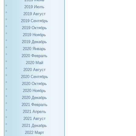
2019 Июль
2019 Август
2019 Сентябрь
2019 Октябрь
2019 Ноябрь
2019 Декабрь
2020 Январь
2020 Февраль
2020 Май
2020 Август
2020 Сентябрь
2020 Октябрь
2020 Ноябрь
2020 Декабрь
2021 Февраль
2021 Апрель
2021 Август
2021 Декабрь
2022 Март