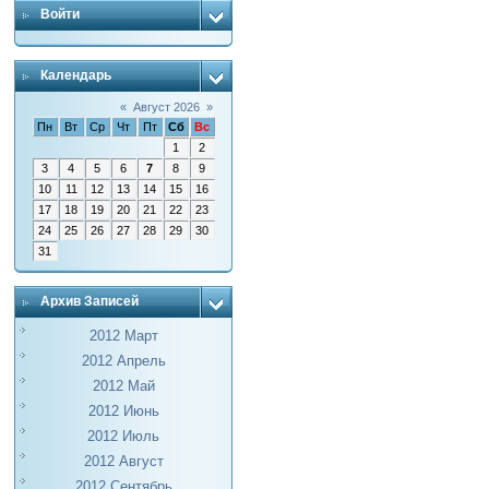
Войти
Календарь
«
Август 2026
»
Пн
Вт
Ср
Чт
Пт
Сб
Вс
1
2
3
4
5
6
7
8
9
10
11
12
13
14
15
16
17
18
19
20
21
22
23
24
25
26
27
28
29
30
31
Архив Записей
2012 Март
2012 Апрель
2012 Май
2012 Июнь
2012 Июль
2012 Август
2012 Сентябрь