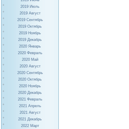
2019 Июль
2019 Август
2019 Сентябрь
2019 Октябрь
2019 Ноябрь
2019 Декабрь
2020 Январь
2020 Февраль
2020 Май
2020 Август
2020 Сентябрь
2020 Октябрь
2020 Ноябрь
2020 Декабрь
2021 Февраль
2021 Апрель
2021 Август
2021 Декабрь
2022 Март