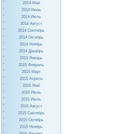
2014 Май
2014 Июнь
2014 Июль
2014 Август
2014 Сентябрь
2014 Октябрь
2014 Ноябрь
2014 Декабрь
2015 Январь
2015 Февраль
2015 Март
2015 Апрель
2015 Май
2015 Июнь
2015 Июль
2015 Август
2015 Сентябрь
2015 Октябрь
2015 Ноябрь
2015 Декабрь