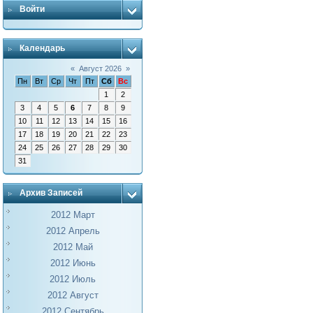
Войти
Календарь
«
Август 2026
»
Пн
Вт
Ср
Чт
Пт
Сб
Вс
1
2
3
4
5
6
7
8
9
10
11
12
13
14
15
16
17
18
19
20
21
22
23
24
25
26
27
28
29
30
31
Архив Записей
2012 Март
2012 Апрель
2012 Май
2012 Июнь
2012 Июль
2012 Август
2012 Сентябрь