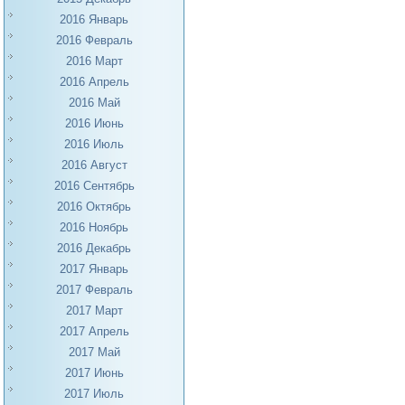
2016 Январь
2016 Февраль
2016 Март
2016 Апрель
2016 Май
2016 Июнь
2016 Июль
2016 Август
2016 Сентябрь
2016 Октябрь
2016 Ноябрь
2016 Декабрь
2017 Январь
2017 Февраль
2017 Март
2017 Апрель
2017 Май
2017 Июнь
2017 Июль