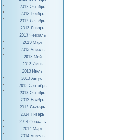
2012 Октябрь
2012 Ноябрь
2012 Декабрь
2013 Январь
2013 Февраль
2013 Март
2013 Апрель
2013 Май
2013 Июнь
2013 Июль
2013 Август
2013 Сентябрь
2013 Октябрь
2013 Ноябрь
2013 Декабрь
2014 Январь
2014 Февраль
2014 Март
2014 Апрель