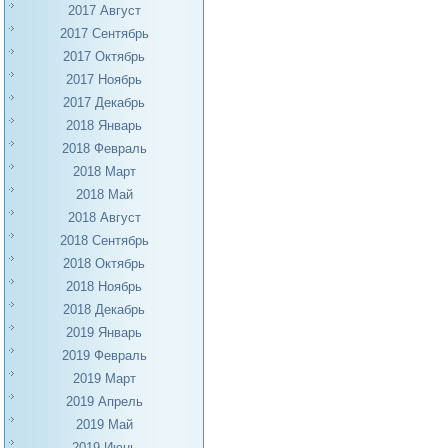
2017 Август
2017 Сентябрь
2017 Октябрь
2017 Ноябрь
2017 Декабрь
2018 Январь
2018 Февраль
2018 Март
2018 Май
2018 Август
2018 Сентябрь
2018 Октябрь
2018 Ноябрь
2018 Декабрь
2019 Январь
2019 Февраль
2019 Март
2019 Апрель
2019 Май
2019 Июнь