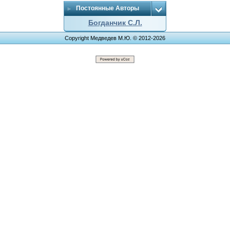
Постоянные Авторы
Богданчик С.Л.
Copyright Медведев М.Ю. © 2012-2026