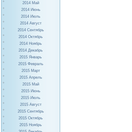
2014 Май
2014 Июнь
2014 Июль
2014 Август
2014 Сентябрь
2014 Октябрь
2014 Ноябрь
2014 Декабрь
2015 Январь
2015 Февраль
2015 Март
2015 Апрель
2015 Май
2015 Июнь
2015 Июль
2015 Август
2015 Сентябрь
2015 Октябрь
2015 Ноябрь
2015 Декабрь