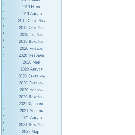
2019 Июль
2019 Август
2019 Сентябрь
2019 Октябрь
2019 Ноябрь
2019 Декабрь
2020 Январь
2020 Февраль
2020 Май
2020 Август
2020 Сентябрь
2020 Октябрь
2020 Ноябрь
2020 Декабрь
2021 Февраль
2021 Апрель
2021 Август
2021 Декабрь
2022 Март