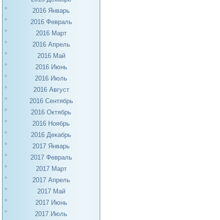
2016 Январь
2016 Февраль
2016 Март
2016 Апрель
2016 Май
2016 Июнь
2016 Июль
2016 Август
2016 Сентябрь
2016 Октябрь
2016 Ноябрь
2016 Декабрь
2017 Январь
2017 Февраль
2017 Март
2017 Апрель
2017 Май
2017 Июнь
2017 Июль