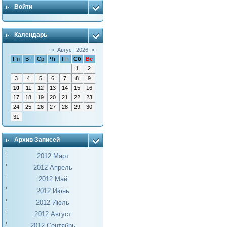
Войти
Календарь
«
Август 2026
»
Пн
Вт
Ср
Чт
Пт
Сб
Вс
1
2
3
4
5
6
7
8
9
10
11
12
13
14
15
16
17
18
19
20
21
22
23
24
25
26
27
28
29
30
31
Архив Записей
2012 Март
2012 Апрель
2012 Май
2012 Июнь
2012 Июль
2012 Август
2012 Сентябрь