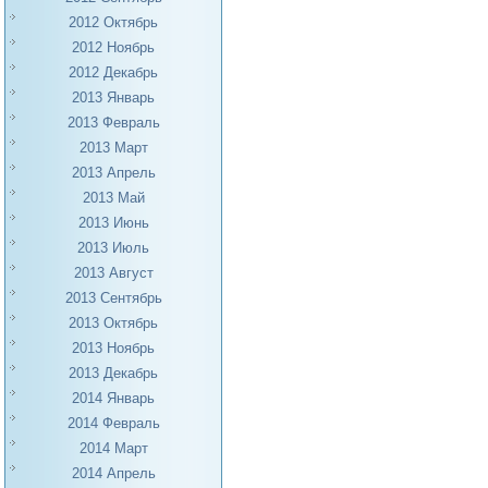
2012 Октябрь
2012 Ноябрь
2012 Декабрь
2013 Январь
2013 Февраль
2013 Март
2013 Апрель
2013 Май
2013 Июнь
2013 Июль
2013 Август
2013 Сентябрь
2013 Октябрь
2013 Ноябрь
2013 Декабрь
2014 Январь
2014 Февраль
2014 Март
2014 Апрель