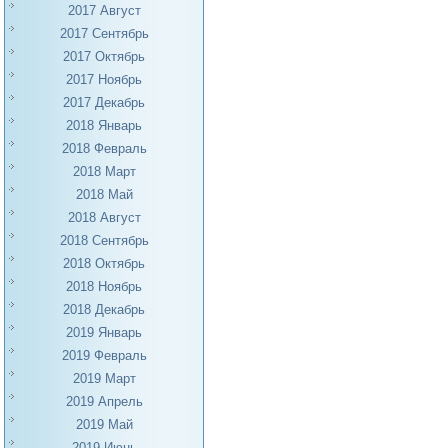
2017 Август
2017 Сентябрь
2017 Октябрь
2017 Ноябрь
2017 Декабрь
2018 Январь
2018 Февраль
2018 Март
2018 Май
2018 Август
2018 Сентябрь
2018 Октябрь
2018 Ноябрь
2018 Декабрь
2019 Январь
2019 Февраль
2019 Март
2019 Апрель
2019 Май
2019 Июнь