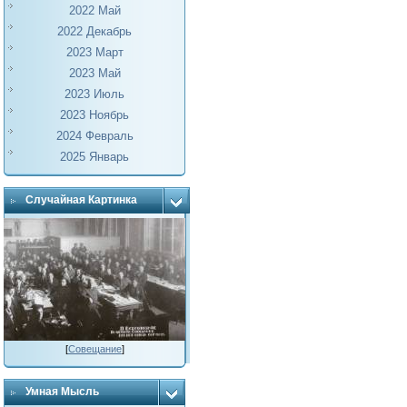
2022 Май
2022 Декабрь
2023 Март
2023 Май
2023 Июль
2023 Ноябрь
2024 Февраль
2025 Январь
Случайная Картинка
[
Совещание
]
Умная Мысль