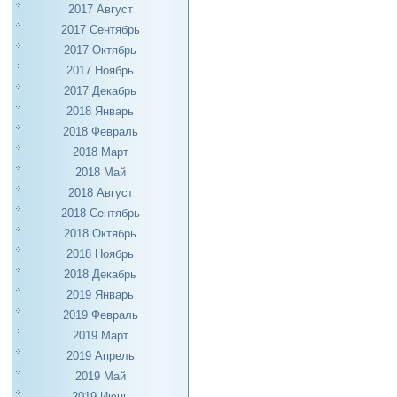
2017 Август
2017 Сентябрь
2017 Октябрь
2017 Ноябрь
2017 Декабрь
2018 Январь
2018 Февраль
2018 Март
2018 Май
2018 Август
2018 Сентябрь
2018 Октябрь
2018 Ноябрь
2018 Декабрь
2019 Январь
2019 Февраль
2019 Март
2019 Апрель
2019 Май
2019 Июнь