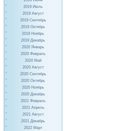
2019 Июль
2019 Август
2019 Сентябрь
2019 Октябрь
2019 Ноябрь
2019 Декабрь
2020 Январь
2020 Февраль
2020 Май
2020 Август
2020 Сентябрь
2020 Октябрь
2020 Ноябрь
2020 Декабрь
2021 Февраль
2021 Апрель
2021 Август
2021 Декабрь
2022 Март