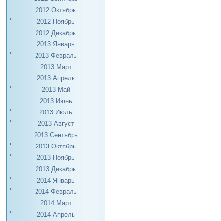
2012 Октябрь
2012 Ноябрь
2012 Декабрь
2013 Январь
2013 Февраль
2013 Март
2013 Апрель
2013 Май
2013 Июнь
2013 Июль
2013 Август
2013 Сентябрь
2013 Октябрь
2013 Ноябрь
2013 Декабрь
2014 Январь
2014 Февраль
2014 Март
2014 Апрель