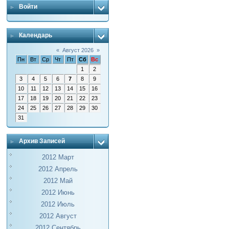
Войти
Календарь
«
Август 2026
»
Пн
Вт
Ср
Чт
Пт
Сб
Вс
1
2
3
4
5
6
7
8
9
10
11
12
13
14
15
16
17
18
19
20
21
22
23
24
25
26
27
28
29
30
31
Архив Записей
2012 Март
2012 Апрель
2012 Май
2012 Июнь
2012 Июль
2012 Август
2012 Сентябрь