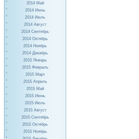
2014 Май
2014 Июнь
2014 Июль
2014 Август
2014 Сентябрь
2014 Октябрь
2014 Ноябрь
2014 Декабрь
2015 Январь
2015 Февраль
2015 Март
2015 Апрель
2015 Май
2015 Июнь
2015 Июль
2015 Август
2015 Сентябрь
2015 Октябрь
2015 Ноябрь
2015 Декабрь