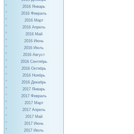
2016 Январь
2016 Февраль
2016 Март
2016 Апрель
2016 Май
2016 Июнь
2016 Июль
2016 Август
2016 Сентябрь
2016 Октябрь
2016 Ноябрь
2016 Декабрь
2017 Январь
2017 Февраль
2017 Март
2017 Апрель
2017 Май
2017 Июнь
2017 Июль