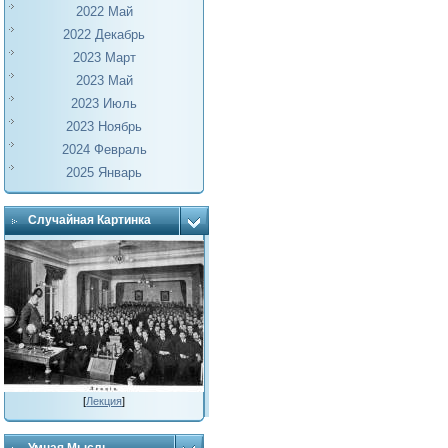
2022 Май
2022 Декабрь
2023 Март
2023 Май
2023 Июль
2023 Ноябрь
2024 Февраль
2025 Январь
Случайная Картинка
[
Лекция
]