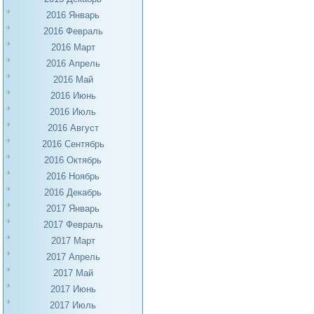
2016 Январь
2016 Февраль
2016 Март
2016 Апрель
2016 Май
2016 Июнь
2016 Июль
2016 Август
2016 Сентябрь
2016 Октябрь
2016 Ноябрь
2016 Декабрь
2017 Январь
2017 Февраль
2017 Март
2017 Апрель
2017 Май
2017 Июнь
2017 Июль