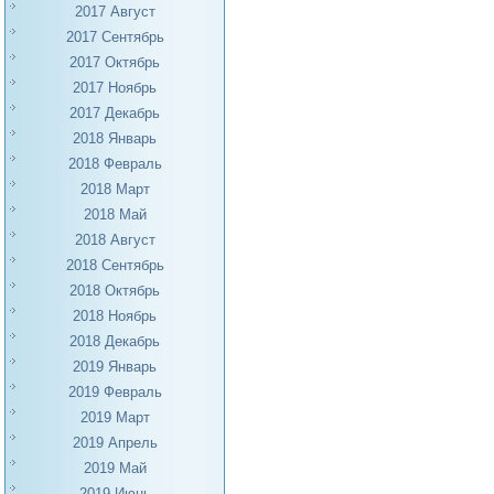
2017 Август
2017 Сентябрь
2017 Октябрь
2017 Ноябрь
2017 Декабрь
2018 Январь
2018 Февраль
2018 Март
2018 Май
2018 Август
2018 Сентябрь
2018 Октябрь
2018 Ноябрь
2018 Декабрь
2019 Январь
2019 Февраль
2019 Март
2019 Апрель
2019 Май
2019 Июнь