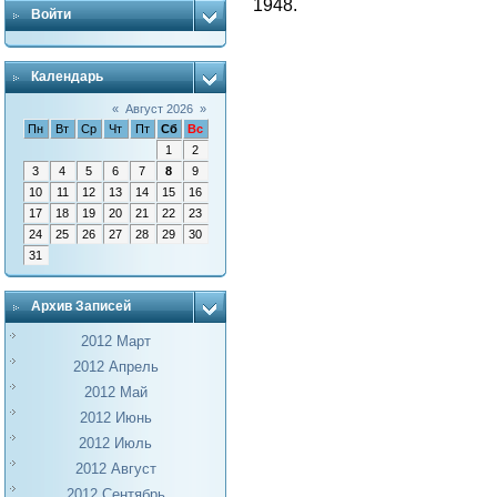
1948.
Войти
Календарь
«
Август 2026
»
Пн
Вт
Ср
Чт
Пт
Сб
Вс
1
2
3
4
5
6
7
8
9
10
11
12
13
14
15
16
17
18
19
20
21
22
23
24
25
26
27
28
29
30
31
Архив Записей
2012 Март
2012 Апрель
2012 Май
2012 Июнь
2012 Июль
2012 Август
2012 Сентябрь