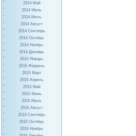
2014 Май
2014 Июнь
2014 Июль
2014 Август
2014 Сентябрь
2014 Октябрь
2014 Ноябрь
2014 Декабрь
2015 Январь
2015 Февраль
2015 Март
2015 Апрель
2015 Май
2015 Июнь
2015 Июль
2015 Август
2015 Сентябрь
2015 Октябрь
2015 Ноябрь
2015 Декабрь