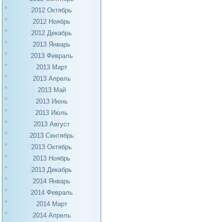
2012 Октябрь
2012 Ноябрь
2012 Декабрь
2013 Январь
2013 Февраль
2013 Март
2013 Апрель
2013 Май
2013 Июнь
2013 Июль
2013 Август
2013 Сентябрь
2013 Октябрь
2013 Ноябрь
2013 Декабрь
2014 Январь
2014 Февраль
2014 Март
2014 Апрель