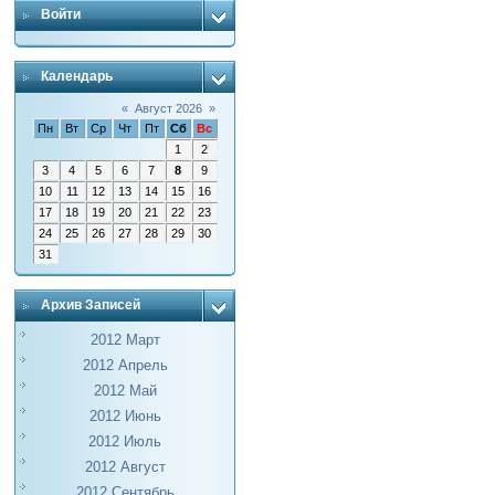
Войти
Календарь
«
Август 2026
»
Пн
Вт
Ср
Чт
Пт
Сб
Вс
1
2
3
4
5
6
7
8
9
10
11
12
13
14
15
16
17
18
19
20
21
22
23
24
25
26
27
28
29
30
31
Архив Записей
2012 Март
2012 Апрель
2012 Май
2012 Июнь
2012 Июль
2012 Август
2012 Сентябрь