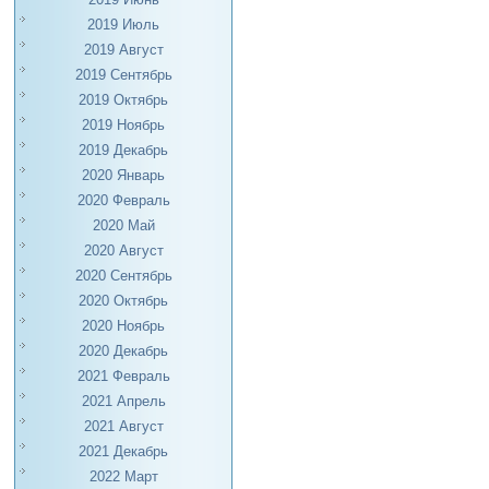
2019 Июль
2019 Август
2019 Сентябрь
2019 Октябрь
2019 Ноябрь
2019 Декабрь
2020 Январь
2020 Февраль
2020 Май
2020 Август
2020 Сентябрь
2020 Октябрь
2020 Ноябрь
2020 Декабрь
2021 Февраль
2021 Апрель
2021 Август
2021 Декабрь
2022 Март