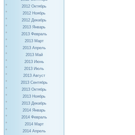
2012 Октябрь
2012 Ноябрь
2012 Декабрь
2013 Январь
2013 Февраль
2013 Март
2013 Апрель
2013 Май
2013 Июнь
2013 Июль
2013 Август
2013 Сентябрь
2013 Октябрь
2013 Ноябрь
2013 Декабрь
2014 Январь
2014 Февраль
2014 Март
2014 Апрель