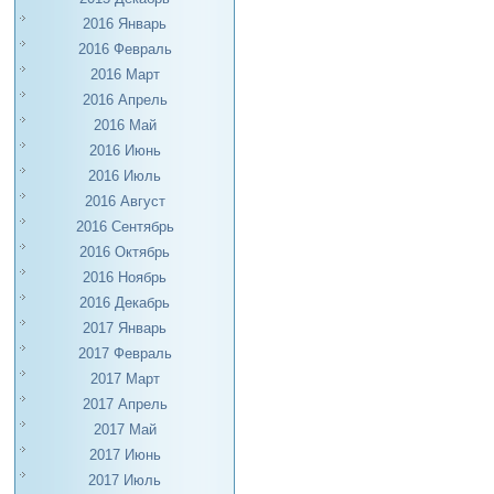
2016 Январь
2016 Февраль
2016 Март
2016 Апрель
2016 Май
2016 Июнь
2016 Июль
2016 Август
2016 Сентябрь
2016 Октябрь
2016 Ноябрь
2016 Декабрь
2017 Январь
2017 Февраль
2017 Март
2017 Апрель
2017 Май
2017 Июнь
2017 Июль