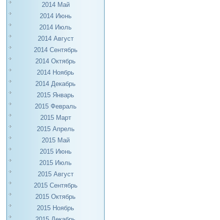
2014 Май
2014 Июнь
2014 Июль
2014 Август
2014 Сентябрь
2014 Октябрь
2014 Ноябрь
2014 Декабрь
2015 Январь
2015 Февраль
2015 Март
2015 Апрель
2015 Май
2015 Июнь
2015 Июль
2015 Август
2015 Сентябрь
2015 Октябрь
2015 Ноябрь
2015 Декабрь