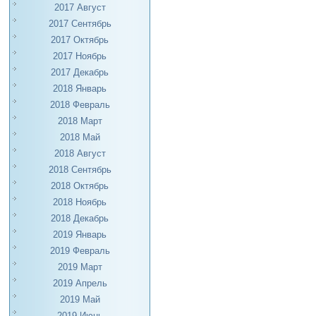
2017 Август
2017 Сентябрь
2017 Октябрь
2017 Ноябрь
2017 Декабрь
2018 Январь
2018 Февраль
2018 Март
2018 Май
2018 Август
2018 Сентябрь
2018 Октябрь
2018 Ноябрь
2018 Декабрь
2019 Январь
2019 Февраль
2019 Март
2019 Апрель
2019 Май
2019 Июнь