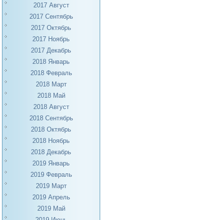
2017 Август
2017 Сентябрь
2017 Октябрь
2017 Ноябрь
2017 Декабрь
2018 Январь
2018 Февраль
2018 Март
2018 Май
2018 Август
2018 Сентябрь
2018 Октябрь
2018 Ноябрь
2018 Декабрь
2019 Январь
2019 Февраль
2019 Март
2019 Апрель
2019 Май
2019 Июнь