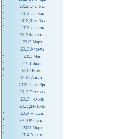
2012 Октябрь
2012 Ноябрь
2012 Декабрь
2013 Январь
2013 Февраль
2013 Март
2013 Апрель
2013 Май
2013 Июнь
2013 Июль
2013 Август
2013 Сентябрь
2013 Октябрь
2013 Ноябрь
2013 Декабрь
2014 Январь
2014 Февраль
2014 Март
2014 Апрель