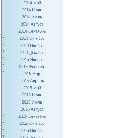
2014 Май
2014 Июнь
2014 Июль
2014 Август
2014 Сентябрь
2014 Октябрь
2014 Ноябрь
2014 Декабрь
2015 Январь
2015 Февраль
2015 Март
2015 Апрель
2015 Май
2015 Июнь
2015 Июль
2015 Август
2015 Сентябрь
2015 Октябрь
2015 Ноябрь
2015 Декабрь