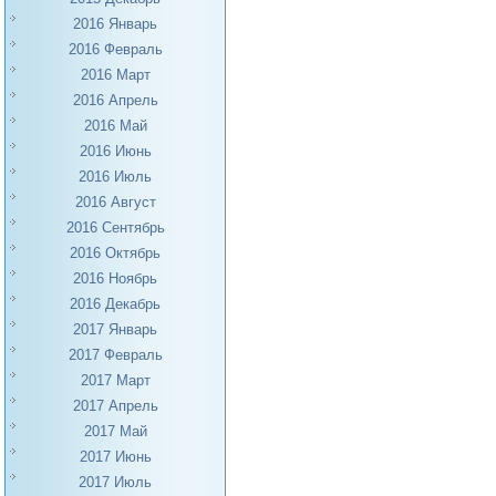
2016 Январь
2016 Февраль
2016 Март
2016 Апрель
2016 Май
2016 Июнь
2016 Июль
2016 Август
2016 Сентябрь
2016 Октябрь
2016 Ноябрь
2016 Декабрь
2017 Январь
2017 Февраль
2017 Март
2017 Апрель
2017 Май
2017 Июнь
2017 Июль