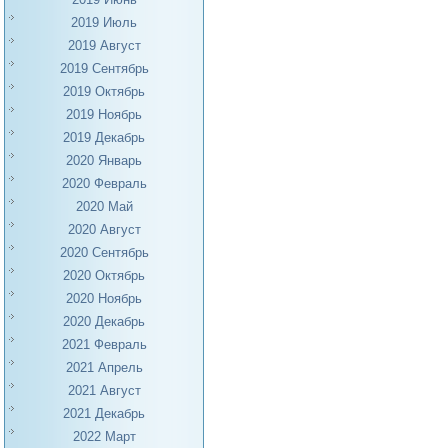
2019 Июль
2019 Август
2019 Сентябрь
2019 Октябрь
2019 Ноябрь
2019 Декабрь
2020 Январь
2020 Февраль
2020 Май
2020 Август
2020 Сентябрь
2020 Октябрь
2020 Ноябрь
2020 Декабрь
2021 Февраль
2021 Апрель
2021 Август
2021 Декабрь
2022 Март