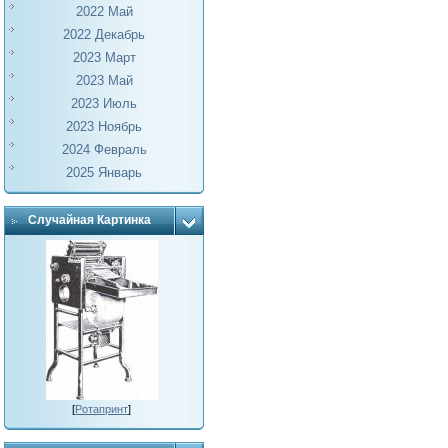
2022 Май
2022 Декабрь
2023 Март
2023 Май
2023 Июль
2023 Ноябрь
2024 Февраль
2025 Январь
Случайная Картинка
[
Ротапринт
]