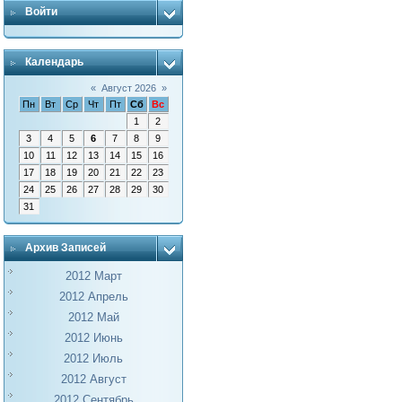
Войти
Календарь
«
Август 2026
»
Пн
Вт
Ср
Чт
Пт
Сб
Вс
1
2
3
4
5
6
7
8
9
10
11
12
13
14
15
16
17
18
19
20
21
22
23
24
25
26
27
28
29
30
31
Архив Записей
2012 Март
2012 Апрель
2012 Май
2012 Июнь
2012 Июль
2012 Август
2012 Сентябрь