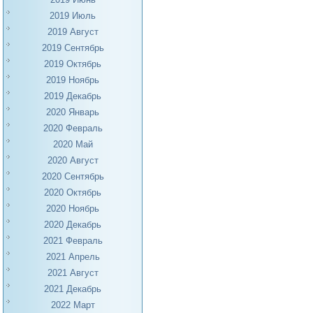
2019 Июль
2019 Август
2019 Сентябрь
2019 Октябрь
2019 Ноябрь
2019 Декабрь
2020 Январь
2020 Февраль
2020 Май
2020 Август
2020 Сентябрь
2020 Октябрь
2020 Ноябрь
2020 Декабрь
2021 Февраль
2021 Апрель
2021 Август
2021 Декабрь
2022 Март