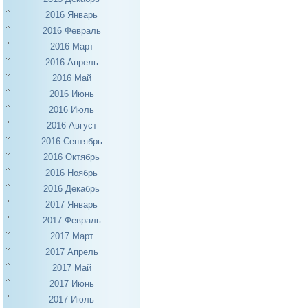
2016 Январь
2016 Февраль
2016 Март
2016 Апрель
2016 Май
2016 Июнь
2016 Июль
2016 Август
2016 Сентябрь
2016 Октябрь
2016 Ноябрь
2016 Декабрь
2017 Январь
2017 Февраль
2017 Март
2017 Апрель
2017 Май
2017 Июнь
2017 Июль