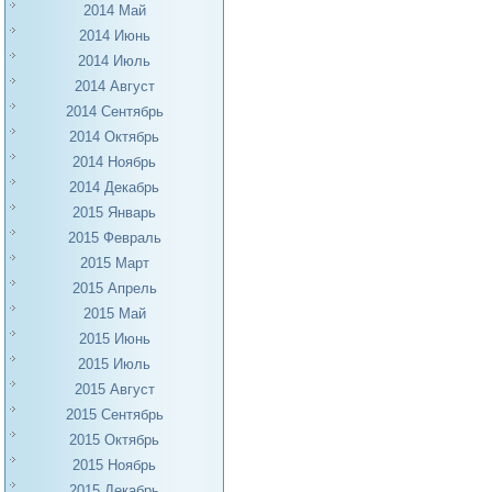
2014 Май
2014 Июнь
2014 Июль
2014 Август
2014 Сентябрь
2014 Октябрь
2014 Ноябрь
2014 Декабрь
2015 Январь
2015 Февраль
2015 Март
2015 Апрель
2015 Май
2015 Июнь
2015 Июль
2015 Август
2015 Сентябрь
2015 Октябрь
2015 Ноябрь
2015 Декабрь