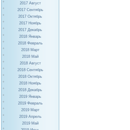
2017 Август
2017 Сентябрь
2017 Октябрь
2017 Ноябрь
2017 Декабрь
2018 Январь
2018 Февраль
2018 Март
2018 Май
2018 Август
2018 Сентябрь
2018 Октябрь
2018 Ноябрь
2018 Декабрь
2019 Январь
2019 Февраль
2019 Март
2019 Апрель
2019 Май
2019 Июнь