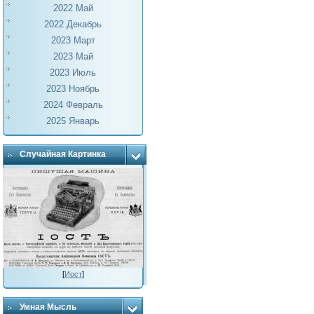
2022 Май
2022 Декабрь
2023 Март
2023 Май
2023 Июль
2023 Ноябрь
2024 Февраль
2025 Январь
Случайная Картинка
[
Иост
]
Умная Мысль