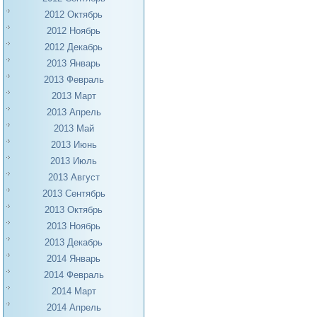
2012 Октябрь
2012 Ноябрь
2012 Декабрь
2013 Январь
2013 Февраль
2013 Март
2013 Апрель
2013 Май
2013 Июнь
2013 Июль
2013 Август
2013 Сентябрь
2013 Октябрь
2013 Ноябрь
2013 Декабрь
2014 Январь
2014 Февраль
2014 Март
2014 Апрель