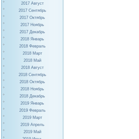
2017 Август
2017 Сентябрь
2017 Октябрь
2017 Ноябрь
2017 Декабрь
2018 Январь
2018 Февраль
2018 Март
2018 Май
2018 Август
2018 Сентябрь
2018 Октябрь
2018 Ноябрь
2018 Декабрь
2019 Январь
2019 Февраль
2019 Март
2019 Апрель
2019 Май
2019 Июнь