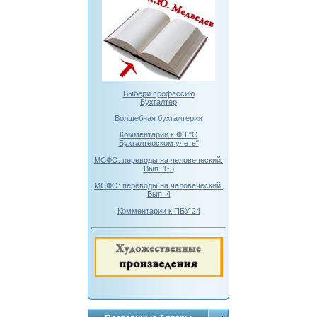
Выбери профессию
Бухгалтер
Волшебная бухгалтерия
Комментарии к ФЗ "О
Бухгалтерском учете"
МСФО: переводы на человеческий.
Вып. 1-3
МСФО: переводы на человеческий.
Вып. 4
Комментарии к ПБУ 24