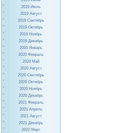
2019 Июль
2019 Август
2019 Сентябрь
2019 Октябрь
2019 Ноябрь
2019 Декабрь
2020 Январь
2020 Февраль
2020 Май
2020 Август
2020 Сентябрь
2020 Октябрь
2020 Ноябрь
2020 Декабрь
2021 Февраль
2021 Апрель
2021 Август
2021 Декабрь
2022 Март