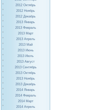
2012 Октябрь
2012 Ноябрь
2012 Декабрь
2013 Январь
2013 Февраль
2013 Март
2013 Апрель
2013 Май
2013 Июнь
2013 Июль
2013 Август
2013 Сентябрь
2013 Октябрь
2013 Ноябрь
2013 Декабрь
2014 Январь
2014 Февраль
2014 Март
2014 Апрель