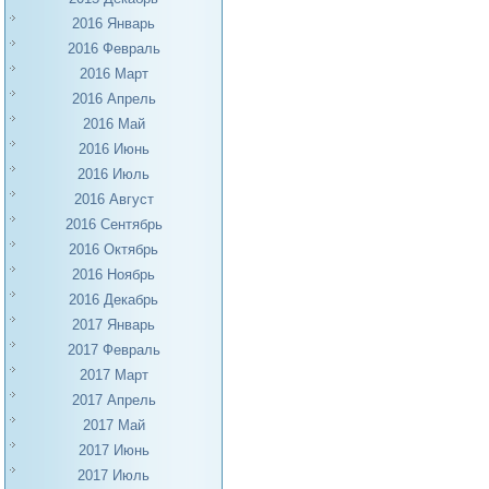
2016 Январь
2016 Февраль
2016 Март
2016 Апрель
2016 Май
2016 Июнь
2016 Июль
2016 Август
2016 Сентябрь
2016 Октябрь
2016 Ноябрь
2016 Декабрь
2017 Январь
2017 Февраль
2017 Март
2017 Апрель
2017 Май
2017 Июнь
2017 Июль