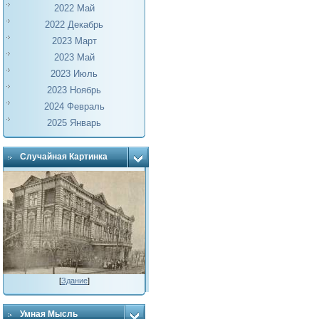
2022 Май
2022 Декабрь
2023 Март
2023 Май
2023 Июль
2023 Ноябрь
2024 Февраль
2025 Январь
Случайная Картинка
[
Здание
]
Умная Мысль