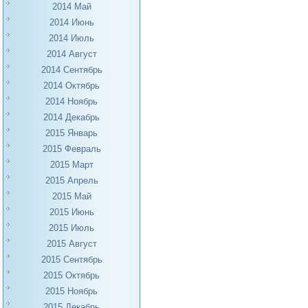
2014 Май
2014 Июнь
2014 Июль
2014 Август
2014 Сентябрь
2014 Октябрь
2014 Ноябрь
2014 Декабрь
2015 Январь
2015 Февраль
2015 Март
2015 Апрель
2015 Май
2015 Июнь
2015 Июль
2015 Август
2015 Сентябрь
2015 Октябрь
2015 Ноябрь
2015 Декабрь