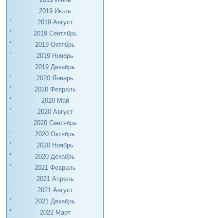
2019 Июль
2019 Август
2019 Сентябрь
2019 Октябрь
2019 Ноябрь
2019 Декабрь
2020 Январь
2020 Февраль
2020 Май
2020 Август
2020 Сентябрь
2020 Октябрь
2020 Ноябрь
2020 Декабрь
2021 Февраль
2021 Апрель
2021 Август
2021 Декабрь
2022 Март