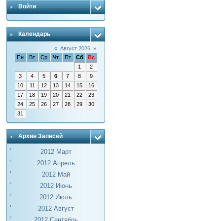
Войти
Календарь
«
Август 2026
»
Пн
Вт
Ср
Чт
Пт
Сб
Вс
1
2
3
4
5
6
7
8
9
10
11
12
13
14
15
16
17
18
19
20
21
22
23
24
25
26
27
28
29
30
31
Архив Записей
2012 Март
2012 Апрель
2012 Май
2012 Июнь
2012 Июль
2012 Август
2012 Сентябрь