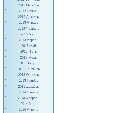
2012 Октябрь
2012 Ноябрь
2012 Декабрь
2013 Январь
2013 Февраль
2013 Март
2013 Апрель
2013 Май
2013 Июнь
2013 Июль
2013 Август
2013 Сентябрь
2013 Октябрь
2013 Ноябрь
2013 Декабрь
2014 Январь
2014 Февраль
2014 Март
2014 Апрель