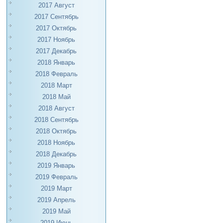
2017 Август
2017 Сентябрь
2017 Октябрь
2017 Ноябрь
2017 Декабрь
2018 Январь
2018 Февраль
2018 Март
2018 Май
2018 Август
2018 Сентябрь
2018 Октябрь
2018 Ноябрь
2018 Декабрь
2019 Январь
2019 Февраль
2019 Март
2019 Апрель
2019 Май
2019 Июнь