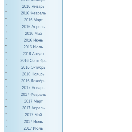
2016 Январь
2016 Февраль
2016 Март
2016 Апрель
2016 Май
2016 Июнь
2016 Июль
2016 Август
2016 Сентябрь
2016 Октябрь
2016 Ноябрь
2016 Декабрь
2017 Январь
2017 Февраль
2017 Март
2017 Апрель
2017 Май
2017 Июнь
2017 Июль