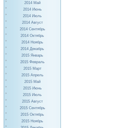
2014 Май
2014 Июнь
2014 Июль
2014 Август
2014 Сентябрь
2014 Октябрь
2014 Ноябрь
2014 Декабрь
2015 Январь
2015 Февраль
2015 Март
2015 Апрель
2015 Май
2015 Июнь
2015 Июль
2015 Август
2015 Сентябрь
2015 Октябрь
2015 Ноябрь
2015 Декабрь