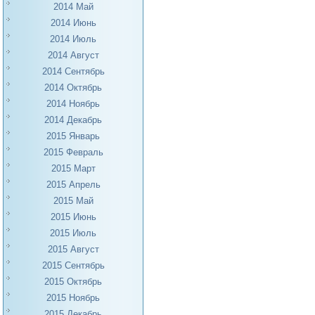
2014 Май
2014 Июнь
2014 Июль
2014 Август
2014 Сентябрь
2014 Октябрь
2014 Ноябрь
2014 Декабрь
2015 Январь
2015 Февраль
2015 Март
2015 Апрель
2015 Май
2015 Июнь
2015 Июль
2015 Август
2015 Сентябрь
2015 Октябрь
2015 Ноябрь
2015 Декабрь