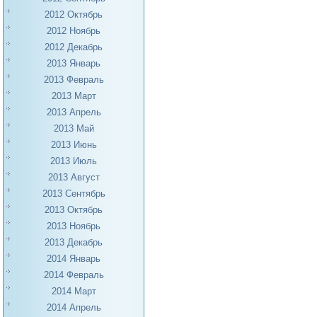
2012 Октябрь
2012 Ноябрь
2012 Декабрь
2013 Январь
2013 Февраль
2013 Март
2013 Апрель
2013 Май
2013 Июнь
2013 Июль
2013 Август
2013 Сентябрь
2013 Октябрь
2013 Ноябрь
2013 Декабрь
2014 Январь
2014 Февраль
2014 Март
2014 Апрель