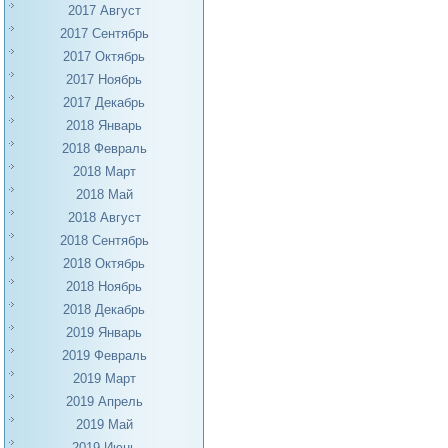
2017 Август
2017 Сентябрь
2017 Октябрь
2017 Ноябрь
2017 Декабрь
2018 Январь
2018 Февраль
2018 Март
2018 Май
2018 Август
2018 Сентябрь
2018 Октябрь
2018 Ноябрь
2018 Декабрь
2019 Январь
2019 Февраль
2019 Март
2019 Апрель
2019 Май
2019 Июнь