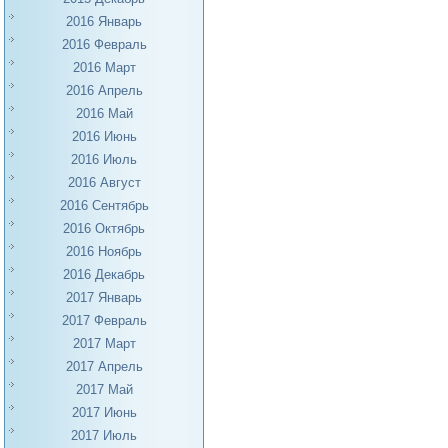
2016 Январь
2016 Февраль
2016 Март
2016 Апрель
2016 Май
2016 Июнь
2016 Июль
2016 Август
2016 Сентябрь
2016 Октябрь
2016 Ноябрь
2016 Декабрь
2017 Январь
2017 Февраль
2017 Март
2017 Апрель
2017 Май
2017 Июнь
2017 Июль