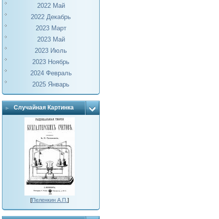
2022 Май
2022 Декабрь
2023 Март
2023 Май
2023 Июль
2023 Ноябрь
2024 Февраль
2025 Январь
Случайная Картинка
[
Пеленкин А.П.
]