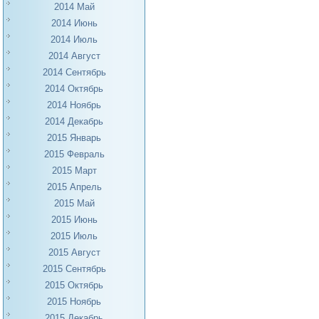
2014 Май
2014 Июнь
2014 Июль
2014 Август
2014 Сентябрь
2014 Октябрь
2014 Ноябрь
2014 Декабрь
2015 Январь
2015 Февраль
2015 Март
2015 Апрель
2015 Май
2015 Июнь
2015 Июль
2015 Август
2015 Сентябрь
2015 Октябрь
2015 Ноябрь
2015 Декабрь