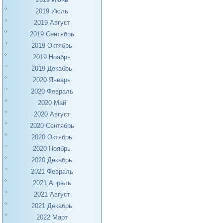
2019 Июль
2019 Август
2019 Сентябрь
2019 Октябрь
2019 Ноябрь
2019 Декабрь
2020 Январь
2020 Февраль
2020 Май
2020 Август
2020 Сентябрь
2020 Октябрь
2020 Ноябрь
2020 Декабрь
2021 Февраль
2021 Апрель
2021 Август
2021 Декабрь
2022 Март