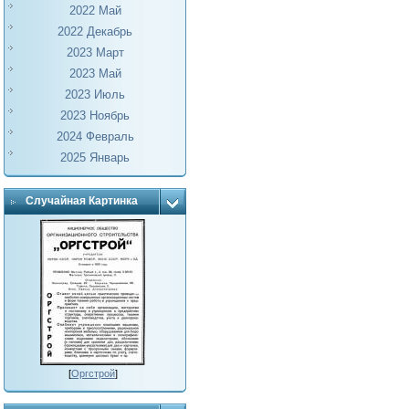
2022 Май
2022 Декабрь
2023 Март
2023 Май
2023 Июль
2023 Ноябрь
2024 Февраль
2025 Январь
Случайная Картинка
[
Оргстрой
]