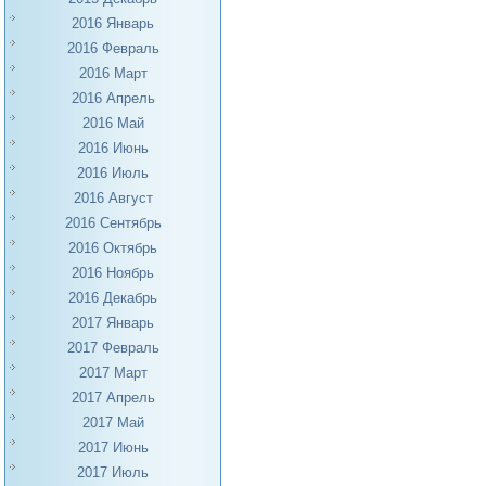
2016 Январь
2016 Февраль
2016 Март
2016 Апрель
2016 Май
2016 Июнь
2016 Июль
2016 Август
2016 Сентябрь
2016 Октябрь
2016 Ноябрь
2016 Декабрь
2017 Январь
2017 Февраль
2017 Март
2017 Апрель
2017 Май
2017 Июнь
2017 Июль