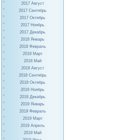
2017 Август
2017 Сентябрь
2017 Октябрь
2017 Ноябрь
2017 Декабрь
2018 Январь
2018 Февраль
2018 Март
2018 Май
2018 Август
2018 Сентябрь
2018 Октябрь
2018 Ноябрь
2018 Декабрь
2019 Январь
2019 Февраль
2019 Март
2019 Апрель
2019 Май
2019 Июнь