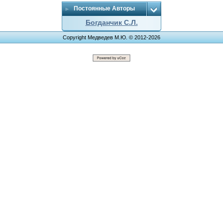
Постоянные Авторы
Богданчик С.Л.
Copyright Медведев М.Ю. © 2012-2026