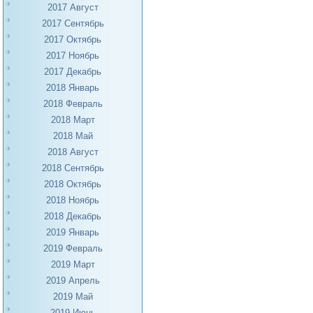
2017 Август
2017 Сентябрь
2017 Октябрь
2017 Ноябрь
2017 Декабрь
2018 Январь
2018 Февраль
2018 Март
2018 Май
2018 Август
2018 Сентябрь
2018 Октябрь
2018 Ноябрь
2018 Декабрь
2019 Январь
2019 Февраль
2019 Март
2019 Апрель
2019 Май
2019 Июнь