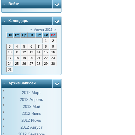
Войти
Календарь
«
Август 2026
»
Пн
Вт
Ср
Чт
Пт
Сб
Вс
1
2
3
4
5
6
7
8
9
10
11
12
13
14
15
16
17
18
19
20
21
22
23
24
25
26
27
28
29
30
31
Архив Записей
2012 Март
2012 Апрель
2012 Май
2012 Июнь
2012 Июль
2012 Август
2012 Сентябрь