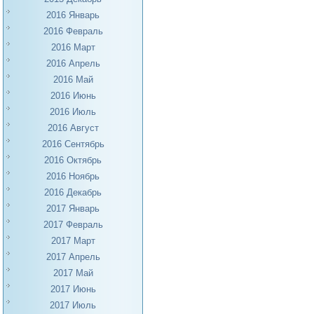
2016 Январь
2016 Февраль
2016 Март
2016 Апрель
2016 Май
2016 Июнь
2016 Июль
2016 Август
2016 Сентябрь
2016 Октябрь
2016 Ноябрь
2016 Декабрь
2017 Январь
2017 Февраль
2017 Март
2017 Апрель
2017 Май
2017 Июнь
2017 Июль