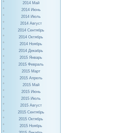
2014 Май
2014 Июнь
2014 Июль
2014 Август
2014 Сентябрь
2014 Октябрь
2014 Ноябрь
2014 Декабрь
2015 Январь
2015 Февраль
2015 Март
2015 Апрель
2015 Май
2015 Июнь
2015 Июль
2015 Август
2015 Сентябрь
2015 Октябрь
2015 Ноябрь
2015 Декабрь