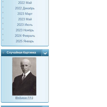
2022 Май
2022 Декабрь
2023 Март
2023 Май
2023 Июль
2023 Ноябрь
2024 Февраль
2025 Январь
Случайная Картинка
[
Вейцман Р.Я.
]