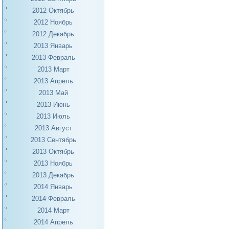
2012 Октябрь
2012 Ноябрь
2012 Декабрь
2013 Январь
2013 Февраль
2013 Март
2013 Апрель
2013 Май
2013 Июнь
2013 Июль
2013 Август
2013 Сентябрь
2013 Октябрь
2013 Ноябрь
2013 Декабрь
2014 Январь
2014 Февраль
2014 Март
2014 Апрель