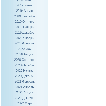
2019 Июль
2019 Август
2019 Сентябрь
2019 Октябрь
2019 Ноябрь
2019 Декабрь
2020 Январь
2020 Февраль
2020 Май
2020 Август
2020 Сентябрь
2020 Октябрь
2020 Ноябрь
2020 Декабрь
2021 Февраль
2021 Апрель
2021 Август
2021 Декабрь
2022 Март