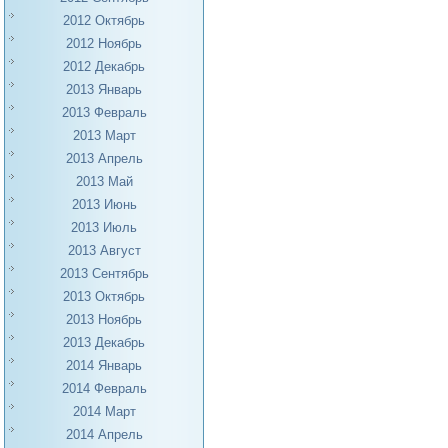
2012 Октябрь
2012 Ноябрь
2012 Декабрь
2013 Январь
2013 Февраль
2013 Март
2013 Апрель
2013 Май
2013 Июнь
2013 Июль
2013 Август
2013 Сентябрь
2013 Октябрь
2013 Ноябрь
2013 Декабрь
2014 Январь
2014 Февраль
2014 Март
2014 Апрель