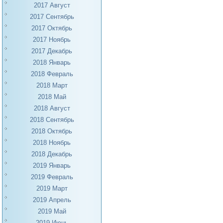
2017 Август
2017 Сентябрь
2017 Октябрь
2017 Ноябрь
2017 Декабрь
2018 Январь
2018 Февраль
2018 Март
2018 Май
2018 Август
2018 Сентябрь
2018 Октябрь
2018 Ноябрь
2018 Декабрь
2019 Январь
2019 Февраль
2019 Март
2019 Апрель
2019 Май
2019 Июнь