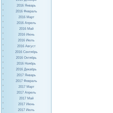
2016 Январь
2016 Февраль
2016 Март
2016 Апрель
2016 Май
2016 Июнь
2016 Июль
2016 Август
2016 Сентябрь
2016 Октябрь
2016 Ноябрь
2016 Декабрь
2017 Январь
2017 Февраль
2017 Март
2017 Апрель
2017 Май
2017 Июнь
2017 Июль