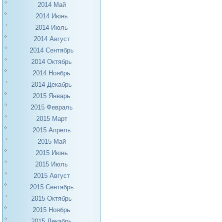
2014 Май
2014 Июнь
2014 Июль
2014 Август
2014 Сентябрь
2014 Октябрь
2014 Ноябрь
2014 Декабрь
2015 Январь
2015 Февраль
2015 Март
2015 Апрель
2015 Май
2015 Июнь
2015 Июль
2015 Август
2015 Сентябрь
2015 Октябрь
2015 Ноябрь
2015 Декабрь