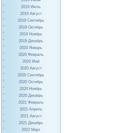
2019 Июль
2019 Август
2019 Сентябрь
2019 Октябрь
2019 Ноябрь
2019 Декабрь
2020 Январь
2020 Февраль
2020 Май
2020 Август
2020 Сентябрь
2020 Октябрь
2020 Ноябрь
2020 Декабрь
2021 Февраль
2021 Апрель
2021 Август
2021 Декабрь
2022 Март