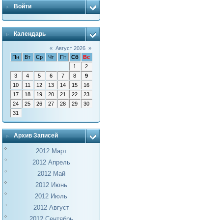
Войти
Календарь
«
Август 2026
»
Пн
Вт
Ср
Чт
Пт
Сб
Вс
1
2
3
4
5
6
7
8
9
10
11
12
13
14
15
16
17
18
19
20
21
22
23
24
25
26
27
28
29
30
31
Архив Записей
2012 Март
2012 Апрель
2012 Май
2012 Июнь
2012 Июль
2012 Август
2012 Сентябрь