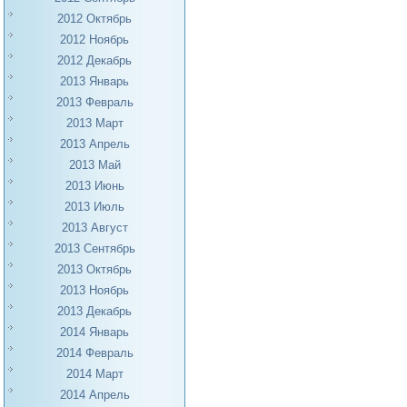
2012 Октябрь
2012 Ноябрь
2012 Декабрь
2013 Январь
2013 Февраль
2013 Март
2013 Апрель
2013 Май
2013 Июнь
2013 Июль
2013 Август
2013 Сентябрь
2013 Октябрь
2013 Ноябрь
2013 Декабрь
2014 Январь
2014 Февраль
2014 Март
2014 Апрель