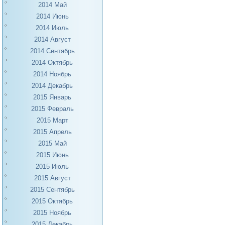
2014 Май
2014 Июнь
2014 Июль
2014 Август
2014 Сентябрь
2014 Октябрь
2014 Ноябрь
2014 Декабрь
2015 Январь
2015 Февраль
2015 Март
2015 Апрель
2015 Май
2015 Июнь
2015 Июль
2015 Август
2015 Сентябрь
2015 Октябрь
2015 Ноябрь
2015 Декабрь