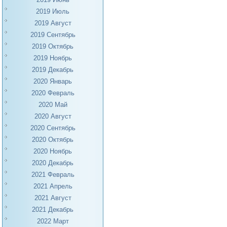
2019 Июль
2019 Август
2019 Сентябрь
2019 Октябрь
2019 Ноябрь
2019 Декабрь
2020 Январь
2020 Февраль
2020 Май
2020 Август
2020 Сентябрь
2020 Октябрь
2020 Ноябрь
2020 Декабрь
2021 Февраль
2021 Апрель
2021 Август
2021 Декабрь
2022 Март