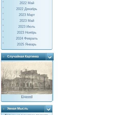
2022 Май
2022 Декабрь
2023 Март
2023 Май
2023 Июль
2023 Ноябрь
2024 Февраль
2025 Январь
Случайная Картинка
[
Здание
]
Умная Мысль