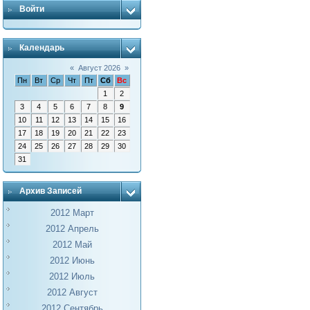
Войти
Календарь
«
Август 2026
»
Пн
Вт
Ср
Чт
Пт
Сб
Вс
1
2
3
4
5
6
7
8
9
10
11
12
13
14
15
16
17
18
19
20
21
22
23
24
25
26
27
28
29
30
31
Архив Записей
2012 Март
2012 Апрель
2012 Май
2012 Июнь
2012 Июль
2012 Август
2012 Сентябрь