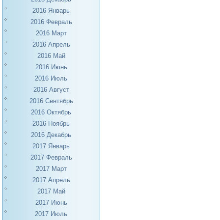
2016 Январь
2016 Февраль
2016 Март
2016 Апрель
2016 Май
2016 Июнь
2016 Июль
2016 Август
2016 Сентябрь
2016 Октябрь
2016 Ноябрь
2016 Декабрь
2017 Январь
2017 Февраль
2017 Март
2017 Апрель
2017 Май
2017 Июнь
2017 Июль