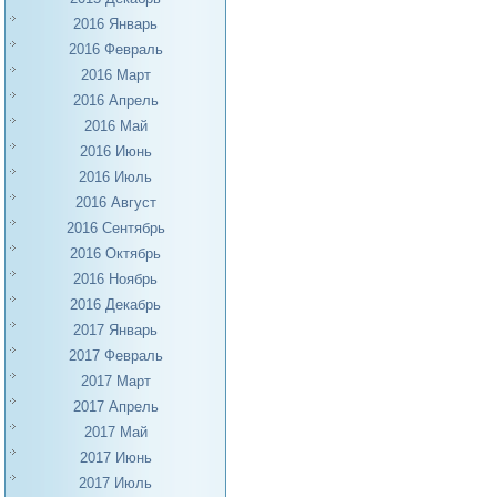
2016 Январь
2016 Февраль
2016 Март
2016 Апрель
2016 Май
2016 Июнь
2016 Июль
2016 Август
2016 Сентябрь
2016 Октябрь
2016 Ноябрь
2016 Декабрь
2017 Январь
2017 Февраль
2017 Март
2017 Апрель
2017 Май
2017 Июнь
2017 Июль