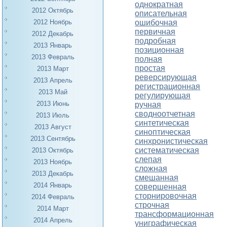
однократная
2012 Октябрь
описательная
ошибочная
2012 Ноябрь
первичная
2012 Декабрь
подробная
2013 Январь
позиционная
2013 Февраль
полная
простая
2013 Март
реверсирующая
2013 Апрель
регистрационная
2013 Май
регулирующая
2013 Июнь
ручная
сводноотчетная
2013 Июль
синтетическая
2013 Август
синоптическая
2013 Сентябрь
синхронистическая
систематическая
2013 Октябрь
слепая
2013 Ноябрь
сложная
2013 Декабрь
смешанная
2014 Январь
совершенная
сторнировочная
2014 Февраль
строчная
2014 Март
трансформационная
2014 Апрель
униграфическая