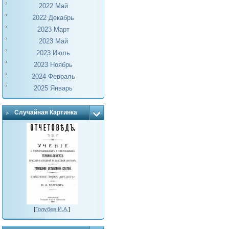
2022 Май
2022 Декабрь
2023 Март
2023 Май
2023 Июль
2023 Ноябрь
2024 Февраль
2025 Январь
Случайная Картинка
[
Голубев И.А.
]