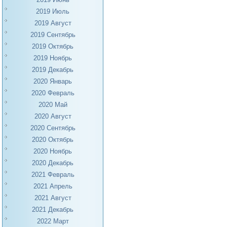
2019 Июль
2019 Август
2019 Сентябрь
2019 Октябрь
2019 Ноябрь
2019 Декабрь
2020 Январь
2020 Февраль
2020 Май
2020 Август
2020 Сентябрь
2020 Октябрь
2020 Ноябрь
2020 Декабрь
2021 Февраль
2021 Апрель
2021 Август
2021 Декабрь
2022 Март