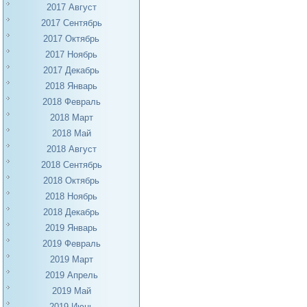
2017 Август
2017 Сентябрь
2017 Октябрь
2017 Ноябрь
2017 Декабрь
2018 Январь
2018 Февраль
2018 Март
2018 Май
2018 Август
2018 Сентябрь
2018 Октябрь
2018 Ноябрь
2018 Декабрь
2019 Январь
2019 Февраль
2019 Март
2019 Апрель
2019 Май
2019 Июнь