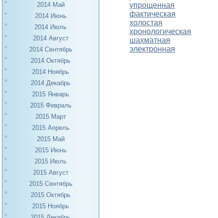
упрощенная
2014 Май
фактическая
2014 Июнь
холостая
2014 Июль
хронологическая
2014 Август
шахматная
электронная
2014 Сентябрь
2014 Октябрь
2014 Ноябрь
2014 Декабрь
2015 Январь
2015 Февраль
2015 Март
2015 Апрель
2015 Май
2015 Июнь
2015 Июль
2015 Август
2015 Сентябрь
2015 Октябрь
2015 Ноябрь
2015 Декабрь