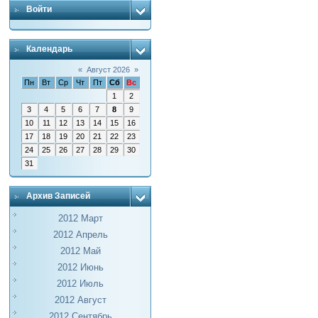
Войти
Календарь
«
Август 2026
»
Пн
Вт
Ср
Чт
Пт
Сб
Вс
1
2
3
4
5
6
7
8
9
10
11
12
13
14
15
16
17
18
19
20
21
22
23
24
25
26
27
28
29
30
31
Архив Записей
2012 Март
2012 Апрель
2012 Май
2012 Июнь
2012 Июль
2012 Август
2012 Сентябрь