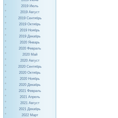
2019 Июль
2019 Август
2019 Сентябрь
2019 Октябрь
2019 Ноябрь
2019 Декабрь
2020 Январь
2020 Февраль
2020 Май
2020 Август
2020 Сентябрь
2020 Октябрь
2020 Ноябрь
2020 Декабрь
2021 Февраль
2021 Апрель
2021 Август
2021 Декабрь
2022 Март