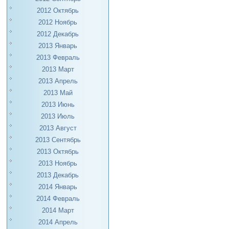
2012 Октябрь
2012 Ноябрь
2012 Декабрь
2013 Январь
2013 Февраль
2013 Март
2013 Апрель
2013 Май
2013 Июнь
2013 Июль
2013 Август
2013 Сентябрь
2013 Октябрь
2013 Ноябрь
2013 Декабрь
2014 Январь
2014 Февраль
2014 Март
2014 Апрель