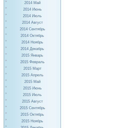
2014 Май
2014 Июнь
2014 Июль
2014 Август
2014 Сентябрь
2014 Октябрь
2014 Ноябрь
2014 Декабрь
2015 Январь
2015 Февраль
2015 Март
2015 Апрель
2015 Май
2015 Июнь
2015 Июль
2015 Август
2015 Сентябрь
2015 Октябрь
2015 Ноябрь
2015 Декабрь