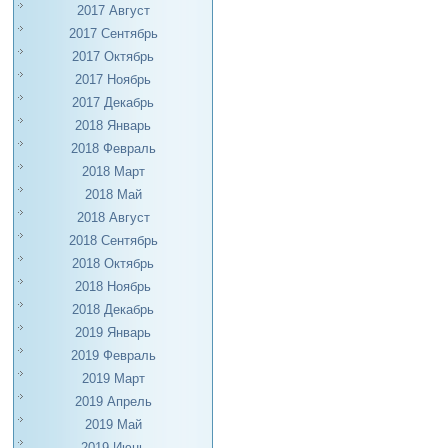
2017 Август
2017 Сентябрь
2017 Октябрь
2017 Ноябрь
2017 Декабрь
2018 Январь
2018 Февраль
2018 Март
2018 Май
2018 Август
2018 Сентябрь
2018 Октябрь
2018 Ноябрь
2018 Декабрь
2019 Январь
2019 Февраль
2019 Март
2019 Апрель
2019 Май
2019 Июнь