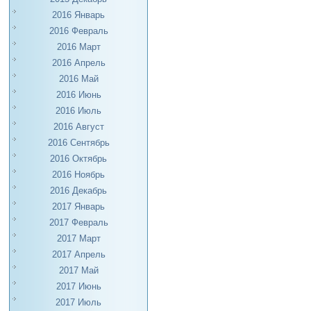
2016 Январь
2016 Февраль
2016 Март
2016 Апрель
2016 Май
2016 Июнь
2016 Июль
2016 Август
2016 Сентябрь
2016 Октябрь
2016 Ноябрь
2016 Декабрь
2017 Январь
2017 Февраль
2017 Март
2017 Апрель
2017 Май
2017 Июнь
2017 Июль