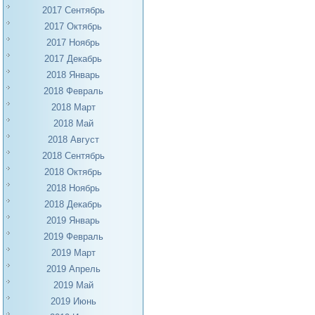
2017 Сентябрь
2017 Октябрь
2017 Ноябрь
2017 Декабрь
2018 Январь
2018 Февраль
2018 Март
2018 Май
2018 Август
2018 Сентябрь
2018 Октябрь
2018 Ноябрь
2018 Декабрь
2019 Январь
2019 Февраль
2019 Март
2019 Апрель
2019 Май
2019 Июнь