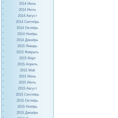
2014 Июнь
2014 Июль
2014 Август
2014 Сентябрь
2014 Октябрь
2014 Ноябрь
2014 Декабрь
2015 Январь
2015 Февраль
2015 Март
2015 Апрель
2015 Май
2015 Июнь
2015 Июль
2015 Август
2015 Сентябрь
2015 Октябрь
2015 Ноябрь
2015 Декабрь