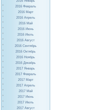
2016 Январь
2016 Февраль
2016 Март
2016 Апрель
2016 Май
2016 Июнь
2016 Июль
2016 Август
2016 Сентябрь
2016 Октябрь
2016 Ноябрь
2016 Декабрь
2017 Январь
2017 Февраль
2017 Март
2017 Апрель
2017 Май
2017 Июнь
2017 Июль
2017 Август