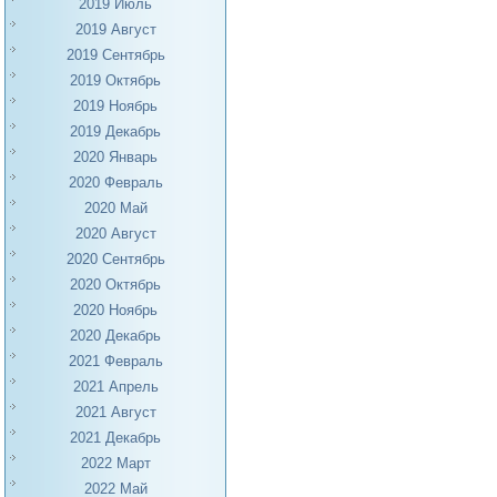
2019 Июль
2019 Август
2019 Сентябрь
2019 Октябрь
2019 Ноябрь
2019 Декабрь
2020 Январь
2020 Февраль
2020 Май
2020 Август
2020 Сентябрь
2020 Октябрь
2020 Ноябрь
2020 Декабрь
2021 Февраль
2021 Апрель
2021 Август
2021 Декабрь
2022 Март
2022 Май