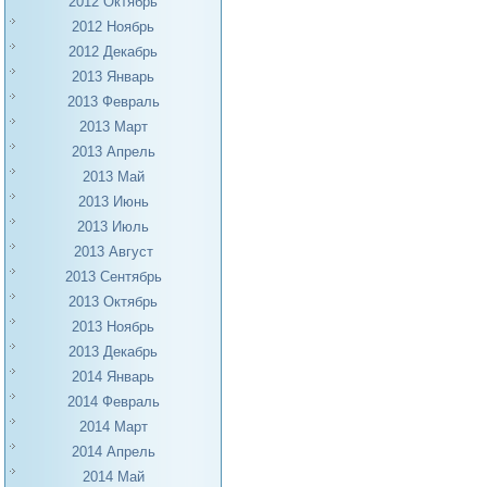
2012 Октябрь
2012 Ноябрь
2012 Декабрь
2013 Январь
2013 Февраль
2013 Март
2013 Апрель
2013 Май
2013 Июнь
2013 Июль
2013 Август
2013 Сентябрь
2013 Октябрь
2013 Ноябрь
2013 Декабрь
2014 Январь
2014 Февраль
2014 Март
2014 Апрель
2014 Май