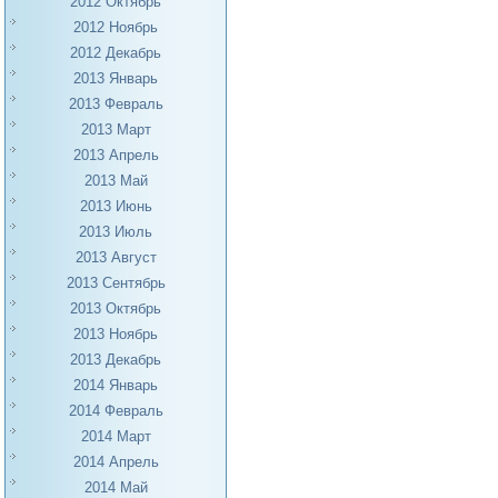
2012 Октябрь
2012 Ноябрь
2012 Декабрь
2013 Январь
2013 Февраль
2013 Март
2013 Апрель
2013 Май
2013 Июнь
2013 Июль
2013 Август
2013 Сентябрь
2013 Октябрь
2013 Ноябрь
2013 Декабрь
2014 Январь
2014 Февраль
2014 Март
2014 Апрель
2014 Май