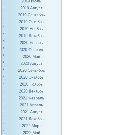
2019 Июль
2019 Август
2019 Сентябрь
2019 Октябрь
2019 Ноябрь
2019 Декабрь
2020 Январь
2020 Февраль
2020 Май
2020 Август
2020 Сентябрь
2020 Октябрь
2020 Ноябрь
2020 Декабрь
2021 Февраль
2021 Апрель
2021 Август
2021 Декабрь
2022 Март
2022 Май