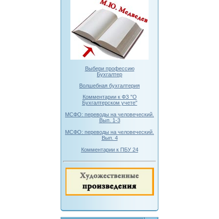
Выбери профессию
Бухгалтер
Волшебная бухгалтерия
Комментарии к ФЗ "О
Бухгалтерском учете"
МСФО: переводы на человеческий.
Вып. 1-3
МСФО: переводы на человеческий.
Вып. 4
Комментарии к ПБУ 24