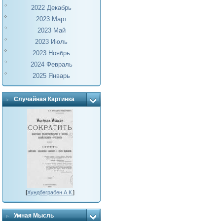
2022 Декабрь
2023 Март
2023 Май
2023 Июль
2023 Ноябрь
2024 Февраль
2025 Январь
Случайная Картинка
[
Хундбеграбен А.К.
]
Умная Мысль