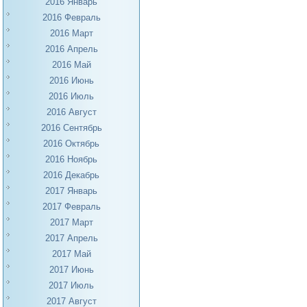
2016 Январь
2016 Февраль
2016 Март
2016 Апрель
2016 Май
2016 Июнь
2016 Июль
2016 Август
2016 Сентябрь
2016 Октябрь
2016 Ноябрь
2016 Декабрь
2017 Январь
2017 Февраль
2017 Март
2017 Апрель
2017 Май
2017 Июнь
2017 Июль
2017 Август