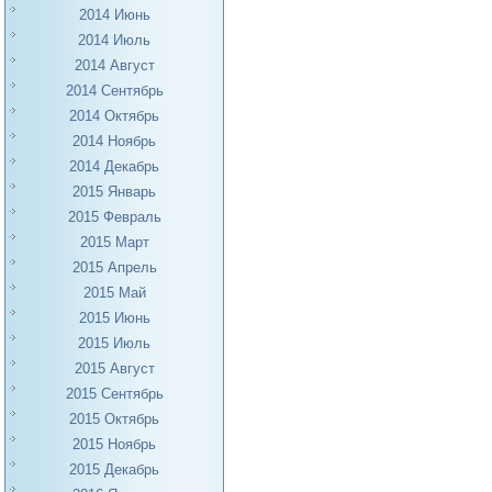
2014 Июнь
2014 Июль
2014 Август
2014 Сентябрь
2014 Октябрь
2014 Ноябрь
2014 Декабрь
2015 Январь
2015 Февраль
2015 Март
2015 Апрель
2015 Май
2015 Июнь
2015 Июль
2015 Август
2015 Сентябрь
2015 Октябрь
2015 Ноябрь
2015 Декабрь