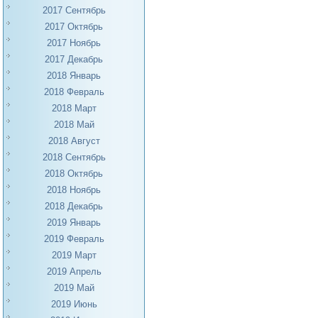
2017 Сентябрь
2017 Октябрь
2017 Ноябрь
2017 Декабрь
2018 Январь
2018 Февраль
2018 Март
2018 Май
2018 Август
2018 Сентябрь
2018 Октябрь
2018 Ноябрь
2018 Декабрь
2019 Январь
2019 Февраль
2019 Март
2019 Апрель
2019 Май
2019 Июнь