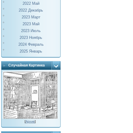
2022 Май
2022 Декабрь
2023 Март
2023 Май
2023 Июль
2023 Ноябрь
2024 Февраль
2025 Январь
Случайная Картинка
[
Архив
]