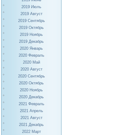
2019 Июль
2019 Август
2019 Сентябрь
2019 Октябрь
2019 Ноябрь
2019 Декабрь
2020 Январь
2020 Февраль
2020 Май
2020 Август
2020 Сентябрь
2020 Октябрь
2020 Ноябрь
2020 Декабрь
2021 Февраль
2021 Апрель
2021 Август
2021 Декабрь
2022 Март