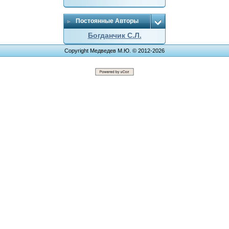
Постоянные Авторы
Богданчик С.Л.
Copyright Медведев М.Ю. © 2012-2026