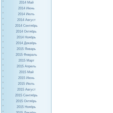
2014 Май
2014 Июнь
2014 Июль
2014 Август
2014 Сентябрь
2014 Октябрь
2014 Ноябрь
2014 Декабрь
2015 Январь
2015 Февраль
2015 Март
2015 Апрель
2015 Май
2015 Июнь
2015 Июль
2015 Август
2015 Сентябрь
2015 Октябрь
2015 Ноябрь
2015 Декабрь