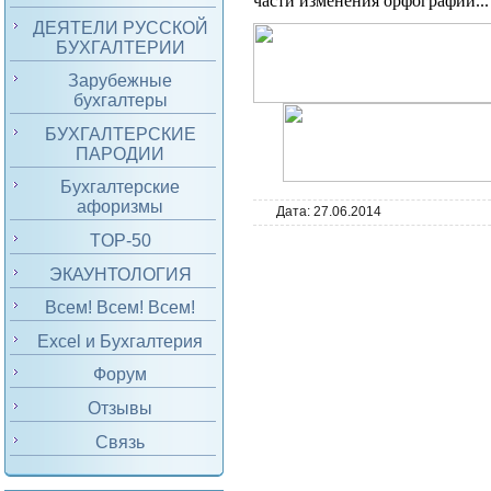
части изменения орфографии...
ДЕЯТЕЛИ РУССКОЙ
БУХГАЛТЕРИИ
Зарубежные
бухгалтеры
БУХГАЛТЕРСКИЕ
ПАРОДИИ
Бухгалтерские
афоризмы
Дата:
27.06.2014
TOP-50
ЭКАУНТОЛОГИЯ
Всем! Всем! Всем!
Excel и Бухгалтерия
Форум
Отзывы
Связь