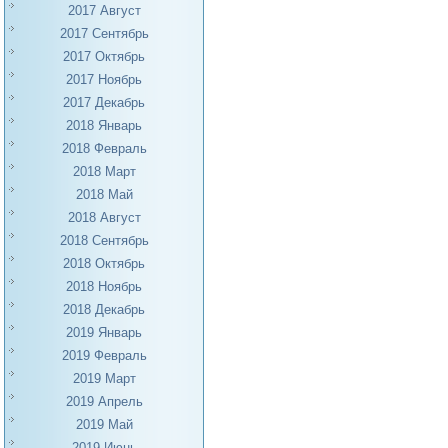
2017 Август
2017 Сентябрь
2017 Октябрь
2017 Ноябрь
2017 Декабрь
2018 Январь
2018 Февраль
2018 Март
2018 Май
2018 Август
2018 Сентябрь
2018 Октябрь
2018 Ноябрь
2018 Декабрь
2019 Январь
2019 Февраль
2019 Март
2019 Апрель
2019 Май
2019 Июнь