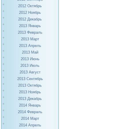
2012 Октябрь
2012 Ноябрь
2012 Декабрь
2013 Январь
2013 Февраль
2013 Март
2013 Апрель
2013 Май
2013 Июнь
2013 Июль
2013 Август
2013 Сентябрь
2013 Октябрь
2013 Ноябрь
2013 Декабрь
2014 Январь
2014 Февраль
2014 Март
2014 Апрель