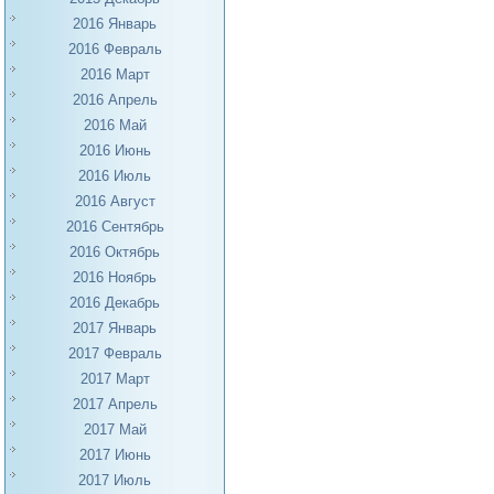
2016 Январь
2016 Февраль
2016 Март
2016 Апрель
2016 Май
2016 Июнь
2016 Июль
2016 Август
2016 Сентябрь
2016 Октябрь
2016 Ноябрь
2016 Декабрь
2017 Январь
2017 Февраль
2017 Март
2017 Апрель
2017 Май
2017 Июнь
2017 Июль