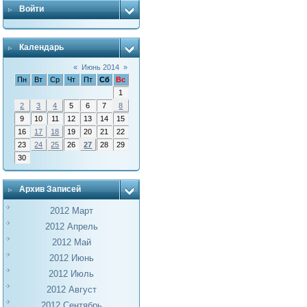
Войти
Календарь
«
Июнь 2014
»
Пн
Вт
Ср
Чт
Пт
Сб
Вс
1
2
3
4
5
6
7
8
9
10
11
12
13
14
15
16
17
18
19
20
21
22
23
24
25
26
27
28
29
30
Архив Записей
2012 Март
2012 Апрель
2012 Май
2012 Июнь
2012 Июль
2012 Август
2012 Сентябрь