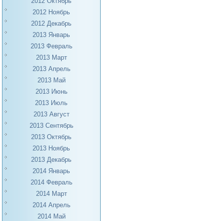
2012 Октябрь
2012 Ноябрь
2012 Декабрь
2013 Январь
2013 Февраль
2013 Март
2013 Апрель
2013 Май
2013 Июнь
2013 Июль
2013 Август
2013 Сентябрь
2013 Октябрь
2013 Ноябрь
2013 Декабрь
2014 Январь
2014 Февраль
2014 Март
2014 Апрель
2014 Май