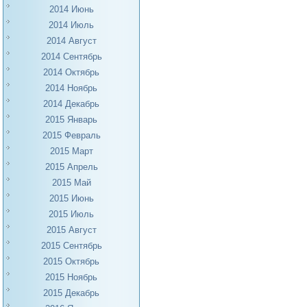
2014 Июнь
2014 Июль
2014 Август
2014 Сентябрь
2014 Октябрь
2014 Ноябрь
2014 Декабрь
2015 Январь
2015 Февраль
2015 Март
2015 Апрель
2015 Май
2015 Июнь
2015 Июль
2015 Август
2015 Сентябрь
2015 Октябрь
2015 Ноябрь
2015 Декабрь