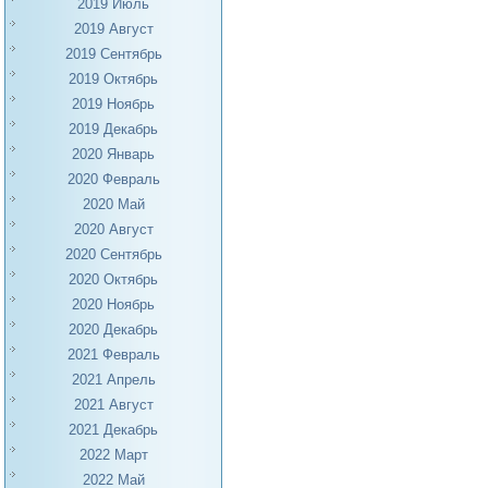
2019 Июль
2019 Август
2019 Сентябрь
2019 Октябрь
2019 Ноябрь
2019 Декабрь
2020 Январь
2020 Февраль
2020 Май
2020 Август
2020 Сентябрь
2020 Октябрь
2020 Ноябрь
2020 Декабрь
2021 Февраль
2021 Апрель
2021 Август
2021 Декабрь
2022 Март
2022 Май