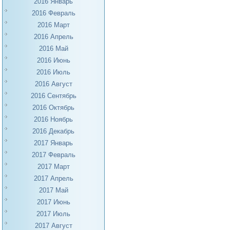
2016 Январь
2016 Февраль
2016 Март
2016 Апрель
2016 Май
2016 Июнь
2016 Июль
2016 Август
2016 Сентябрь
2016 Октябрь
2016 Ноябрь
2016 Декабрь
2017 Январь
2017 Февраль
2017 Март
2017 Апрель
2017 Май
2017 Июнь
2017 Июль
2017 Август