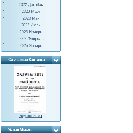
2022 Декабрь
2023 Март
2023 Май
2023 Июль
2023 Ноябрь
2024 Февраль
2025 Январь
Случайная Картинка
[
Недошивин А.
]
Умная Мысль