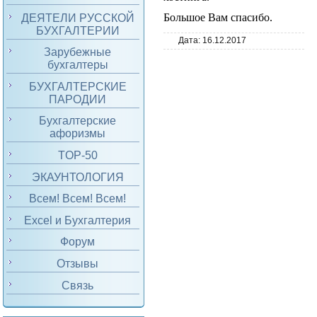
Большое Вам спасибо.
ДЕЯТЕЛИ РУССКОЙ
БУХГАЛТЕРИИ
Дата:
16.12.2017
Зарубежные
бухгалтеры
БУХГАЛТЕРСКИЕ
ПАРОДИИ
Бухгалтерские
афоризмы
TOP-50
ЭКАУНТОЛОГИЯ
Всем! Всем! Всем!
Excel и Бухгалтерия
Форум
Отзывы
Связь