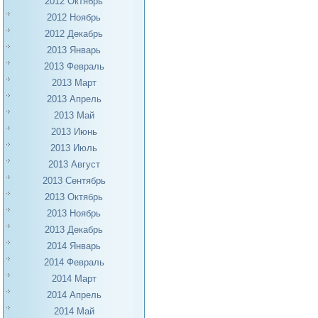
2012 Октябрь
2012 Ноябрь
2012 Декабрь
2013 Январь
2013 Февраль
2013 Март
2013 Апрель
2013 Май
2013 Июнь
2013 Июль
2013 Август
2013 Сентябрь
2013 Октябрь
2013 Ноябрь
2013 Декабрь
2014 Январь
2014 Февраль
2014 Март
2014 Апрель
2014 Май