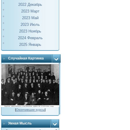
2022 Декабрь
2023 Март
2023 Май
2023 Июль
2023 Ноябрь
2024 Февраль
2025 Январь
Случайная Картинка
[
Окончившие курсы
]
Умная Мысль