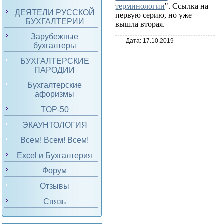
терминологии
". Ссылка на
ДЕЯТЕЛИ РУССКОЙ
первую серию, но уже
БУХГАЛТЕРИИ
вышла вторая.
Зарубежные
Дата:
17.10.2019
бухгалтеры
БУХГАЛТЕРСКИЕ
ПАРОДИИ
Бухгалтерские
афоризмы
TOP-50
ЭКАУНТОЛОГИЯ
Всем! Всем! Всем!
Excel и Бухгалтерия
Форум
Отзывы
Связь