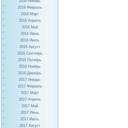
2016 Январь
2016 Февраль
2016 Март
2016 Апрель
2016 Май
2016 Июнь
2016 Июль
2016 Август
2016 Сентябрь
2016 Октябрь
2016 Ноябрь
2016 Декабрь
2017 Январь
2017 Февраль
2017 Март
2017 Апрель
2017 Май
2017 Июнь
2017 Июль
2017 Август