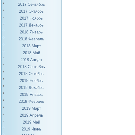
2017 Сентябрь
2017 Октябрь
2017 Ноябрь
2017 Декабрь
2018 Январь
2018 Февраль
2018 Март
2018 Май
2018 Август
2018 Сентябрь
2018 Октябрь
2018 Ноябрь
2018 Декабрь
2019 Январь
2019 Февраль
2019 Март
2019 Апрель
2019 Май
2019 Июнь