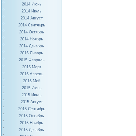
2014 Июнь
2014 Июль
2014 Август
2014 Сентябрь
2014 Октябрь
2014 Ноябрь
2014 Декабрь
2015 Январь
2015 Февраль
2015 Март
2015 Апрель
2015 Май
2015 Июнь
2015 Июль
2015 Август
2015 Сентябрь
2015 Октябрь
2015 Ноябрь
2015 Декабрь