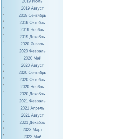
2019 Июль
2019 Август
2019 Сентябрь
2019 Октябрь
2019 Ноябрь
2019 Декабрь
2020 Январь
2020 Февраль
2020 Май
2020 Август
2020 Сентябрь
2020 Октябрь
2020 Ноябрь
2020 Декабрь
2021 Февраль
2021 Апрель
2021 Август
2021 Декабрь
2022 Март
2022 Май