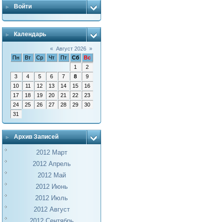
Войти
Календарь
«
Август 2026
»
Пн
Вт
Ср
Чт
Пт
Сб
Вс
1
2
3
4
5
6
7
8
9
10
11
12
13
14
15
16
17
18
19
20
21
22
23
24
25
26
27
28
29
30
31
Архив Записей
2012 Март
2012 Апрель
2012 Май
2012 Июнь
2012 Июль
2012 Август
2012 Сентябрь