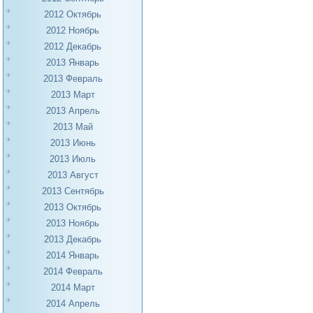
2012 Октябрь
2012 Ноябрь
2012 Декабрь
2013 Январь
2013 Февраль
2013 Март
2013 Апрель
2013 Май
2013 Июнь
2013 Июль
2013 Август
2013 Сентябрь
2013 Октябрь
2013 Ноябрь
2013 Декабрь
2014 Январь
2014 Февраль
2014 Март
2014 Апрель