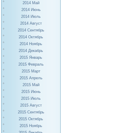
2014 Май
2014 Июнь
2014 Июль
2014 Август
2014 Сентябрь
2014 Октябрь
2014 Ноябрь
2014 Декабрь
2015 Январь
2015 Февраль
2015 Март
2015 Апрель
2015 Май
2015 Июнь
2015 Июль
2015 Август
2015 Сентябрь
2015 Октябрь
2015 Ноябрь
2015 Декабрь