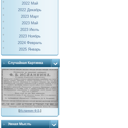
2022 Май
2022 Декабрь
2023 Март
2023 Май
2023 Июль
2023 Ноябрь
2024 Февраль
2025 Январь
Случайная Картинка
[
Исланкин Ф.Б,
]
Умная Мысль