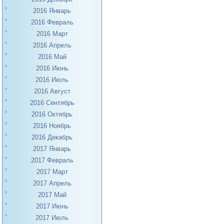
2016 Январь
2016 Февраль
2016 Март
2016 Апрель
2016 Май
2016 Июнь
2016 Июль
2016 Август
2016 Сентябрь
2016 Октябрь
2016 Ноябрь
2016 Декабрь
2017 Январь
2017 Февраль
2017 Март
2017 Апрель
2017 Май
2017 Июнь
2017 Июль