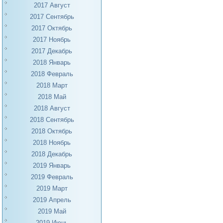
2017 Август
2017 Сентябрь
2017 Октябрь
2017 Ноябрь
2017 Декабрь
2018 Январь
2018 Февраль
2018 Март
2018 Май
2018 Август
2018 Сентябрь
2018 Октябрь
2018 Ноябрь
2018 Декабрь
2019 Январь
2019 Февраль
2019 Март
2019 Апрель
2019 Май
2019 Июнь