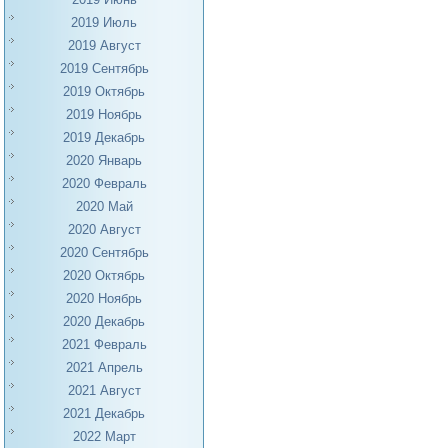
2019 Июль
2019 Август
2019 Сентябрь
2019 Октябрь
2019 Ноябрь
2019 Декабрь
2020 Январь
2020 Февраль
2020 Май
2020 Август
2020 Сентябрь
2020 Октябрь
2020 Ноябрь
2020 Декабрь
2021 Февраль
2021 Апрель
2021 Август
2021 Декабрь
2022 Март