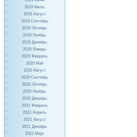
2019 Июль
2019 Август
2019 Сентябрь
2019 Октябрь
2019 Ноябрь
2019 Декабрь
2020 Январь
2020 Февраль
2020 Май
2020 Август
2020 Сентябрь
2020 Октябрь
2020 Ноябрь
2020 Декабрь
2021 Февраль
2021 Апрель
2021 Август
2021 Декабрь
2022 Март