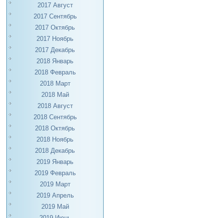
2017 Август
2017 Сентябрь
2017 Октябрь
2017 Ноябрь
2017 Декабрь
2018 Январь
2018 Февраль
2018 Март
2018 Май
2018 Август
2018 Сентябрь
2018 Октябрь
2018 Ноябрь
2018 Декабрь
2019 Январь
2019 Февраль
2019 Март
2019 Апрель
2019 Май
2019 Июнь