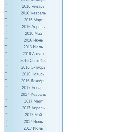
2016 Январь
2016 Февраль
2016 Март
2016 Апрель
2016 Май
2016 Июнь
2016 Июль
2016 Август
2016 Сентябрь
2016 Октябрь
2016 Ноябрь
2016 Декабрь
2017 Январь
2017 Февраль
2017 Март
2017 Апрель
2017 Май
2017 Июнь
2017 Июль