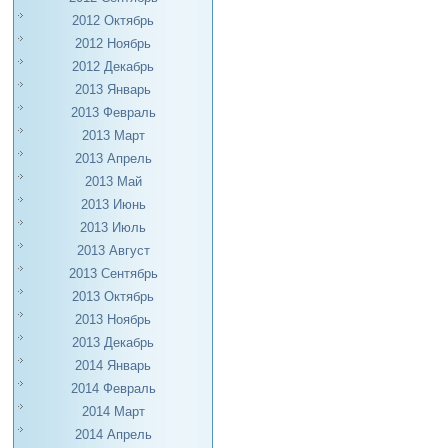
2012 Октябрь
2012 Ноябрь
2012 Декабрь
2013 Январь
2013 Февраль
2013 Март
2013 Апрель
2013 Май
2013 Июнь
2013 Июль
2013 Август
2013 Сентябрь
2013 Октябрь
2013 Ноябрь
2013 Декабрь
2014 Январь
2014 Февраль
2014 Март
2014 Апрель