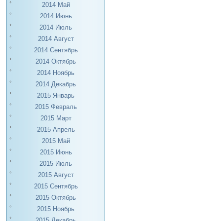
2014 Май
2014 Июнь
2014 Июль
2014 Август
2014 Сентябрь
2014 Октябрь
2014 Ноябрь
2014 Декабрь
2015 Январь
2015 Февраль
2015 Март
2015 Апрель
2015 Май
2015 Июнь
2015 Июль
2015 Август
2015 Сентябрь
2015 Октябрь
2015 Ноябрь
2015 Декабрь