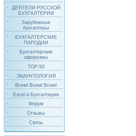
ДЕЯТЕЛИ РУССКОЙ
БУХГАЛТЕРИИ
Зарубежные
бухгалтеры
БУХГАЛТЕРСКИЕ
ПАРОДИИ
Бухгалтерские
афоризмы
TOP-50
ЭКАУНТОЛОГИЯ
Всем! Всем! Всем!
Excel и Бухгалтерия
Форум
Отзывы
Связь